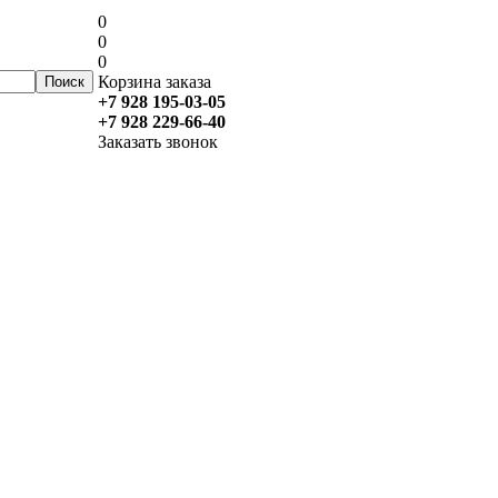
0
0
0
Корзина заказа
+7 928 195-03-05
+7 928 229-66-40
Заказать звонок