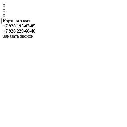
0
0
0
Корзина заказа
+7 928 195-03-05
+7 928 229-66-40
Заказать звонок