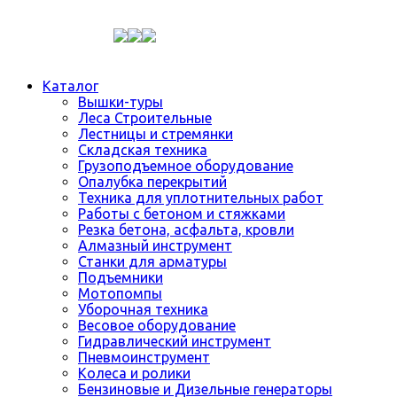
Каталог
Вышки-туры
Леса Строительные
Лестницы и стремянки
Складская техника
Грузоподъемное оборудование
Опалубка перекрытий
Техника для уплотнительных работ
Работы с бетоном и стяжками
Резка бетона, асфальта, кровли
Алмазный инструмент
Станки для арматуры
Подъемники
Мотопомпы
Уборочная техника
Весовое оборудование
Гидравлический инструмент
Пневмоинструмент
Колеса и ролики
Бензиновые и Дизельные генераторы