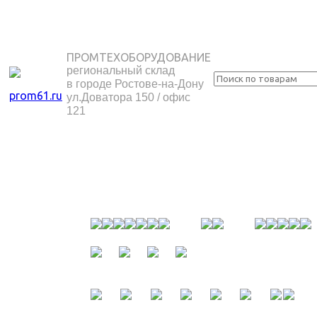
ПРОМТЕХОБОРУДОВАНИЕ
региональный склад
в городе Ростове-на-Дону
ул.Доватора 150 / офис
121