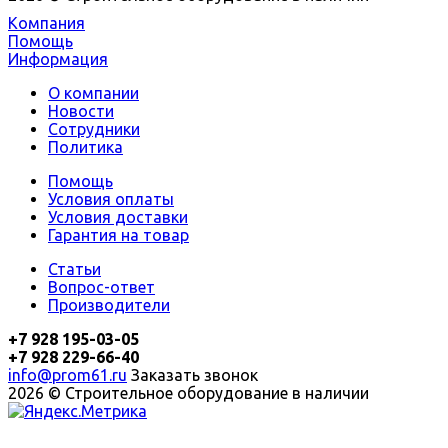
Компания
Помощь
Информация
О компании
Новости
Сотрудники
Политика
Помощь
Условия оплаты
Условия доставки
Гарантия на товар
Статьи
Вопрос-ответ
Производители
+7 928 195-03-05
+7 928 229-66-40
info@prom61.ru
Заказать звонок
2026 © Строительное оборудование в наличии