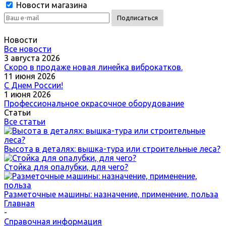
Новости магазина
Новости
Все новости
3 августа 2026
Скоро в продаже новая линейка виброкатков.
11 июня 2026
С Днем России!
1 июня 2026
Профессиональное окрасочное оборудование
Статьи
Все статьи
Высота в деталях: вышка-тура или строительные леса?
Стойка для опалубки, для чего?
Разметочные машины: назначение, применение, польза
Главная
-
Справочная информация