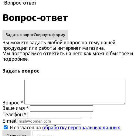
-
Вопрос-ответ
Вопрос-ответ
Задать вопрос
Свернуть форму
Вы можете задать любой вопрос на тему нашей
продукции или работы интеренет магазина.
Мы постараемся ответить на него как можно быстрее и
подробнее.
Задать вопрос
Вопрос
*
Ваше имя
*
Телефон
*
E-mail
Я согласен на
обработку персональных данных
Сбросить