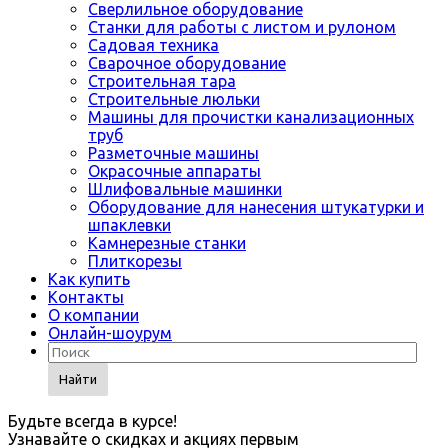
Сверлильное оборудование
Станки для работы с листом и рулоном
Садовая техника
Сварочное оборудование
Строительная тара
Строительные люльки
Машины для прочистки канализационных
труб
Разметочные машины
Окрасочные аппараты
Шлифовальные машинки
Оборудование для нанесения штукатурки и
шпаклевки
Камнерезные станки
Плиткорезы
Как купить
Контакты
О компании
Онлайн-шоурум
Найти
Будьте всегда в курсе!
Узнавайте о скидках и акциях первым