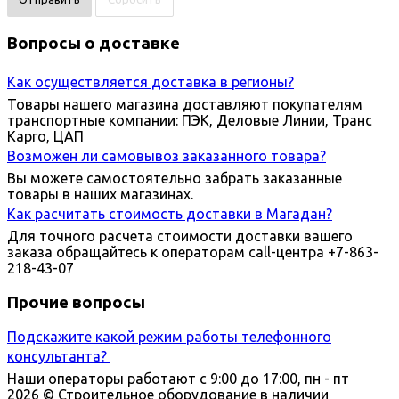
Вопросы о доставке
Как осуществляется доставка в регионы?
Товары нашего магазина доставляют покупателям
транспортные компании: ПЭК, Деловые Линии, Транс
Карго, ЦАП
Возможен ли самовывоз заказанного товара?
Вы можете самостоятельно забрать заказанные
товары в наших магазинах.
Как расчитать стоимость доставки в Магадан?
Для точного расчета стоимости доставки вашего
заказа обращайтесь к операторам call-центра +7-863-
218-43-07
Прочие вопросы
Подскажите какой режим работы телефонного
консультанта?
Наши операторы работают с 9:00 до 17:00, пн - пт
2026 © Строительное оборудование в наличии