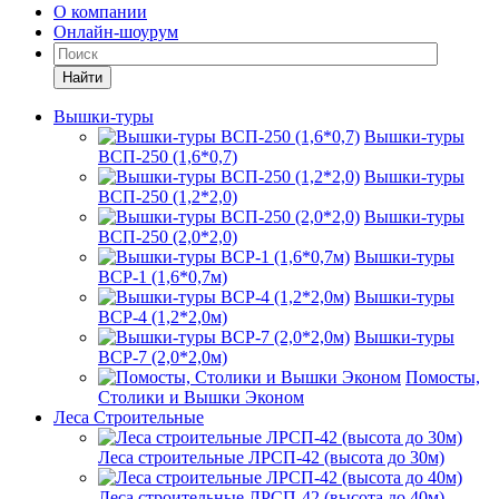
О компании
Онлайн-шоурум
Найти
Вышки-туры
Вышки-туры
ВСП-250 (1,6*0,7)
Вышки-туры
ВСП-250 (1,2*2,0)
Вышки-туры
ВСП-250 (2,0*2,0)
Вышки-туры
ВСР-1 (1,6*0,7м)
Вышки-туры
ВСР-4 (1,2*2,0м)
Вышки-туры
ВСР-7 (2,0*2,0м)
Помосты,
Столики и Вышки Эконом
Леса Строительные
Леса строительные ЛРСП-42 (высота до 30м)
Леса строительные ЛРСП-42 (высота до 40м)