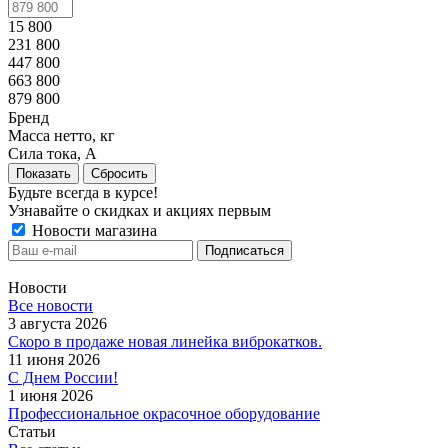
15 800
231 800
447 800
663 800
879 800
Бренд
Масса нетто, кг
Сила тока, А
Показать
Сбросить
Будьте всегда в курсе!
Узнавайте о скидках и акциях первым
Новости магазина
Новости
Все новости
3 августа 2026
Скоро в продаже новая линейка виброкатков.
11 июня 2026
С Днем России!
1 июня 2026
Профессиональное окрасочное оборудование
Статьи