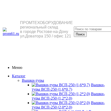
ПРОМТЕХОБОРУДОВАНИЕ
региональный склад
в городе Ростове-на-Дону
ул.Доватора 150 / офис 121
Меню
Каталог
Вышки-туры
Вышки-
туры ВСП-250 (1,6*0,7)
Вышки-
туры ВСП-250 (1,2*2,0)
Вышки-
туры ВСП-250 (2,0*2,0)