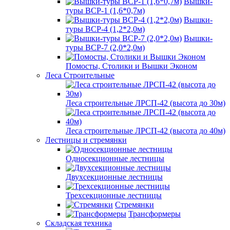
Вышки-
туры ВСР-1 (1,6*0,7м)
Вышки-
туры ВСР-4 (1,2*2,0м)
Вышки-
туры ВСР-7 (2,0*2,0м)
Помосты, Столики и Вышки Эконом
Леса Строительные
Леса строительные ЛРСП-42 (высота до 30м)
Леса строительные ЛРСП-42 (высота до 40м)
Лестницы и стремянки
Односекционные лестницы
Двухсекционные лестницы
Трехсекционные лестницы
Стремянки
Трансформеры
Складская техника