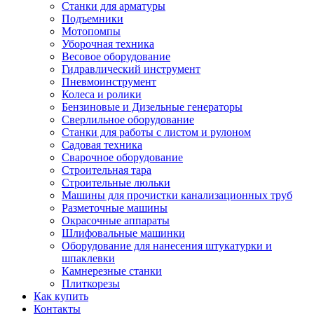
Станки для арматуры
Подъемники
Мотопомпы
Уборочная техника
Весовое оборудование
Гидравлический инструмент
Пневмоинструмент
Колеса и ролики
Бензиновые и Дизельные генераторы
Сверлильное оборудование
Станки для работы с листом и рулоном
Садовая техника
Сварочное оборудование
Строительная тара
Строительные люльки
Машины для прочистки канализационных труб
Разметочные машины
Окрасочные аппараты
Шлифовальные машинки
Оборудование для нанесения штукатурки и
шпаклевки
Камнерезные станки
Плиткорезы
Как купить
Контакты