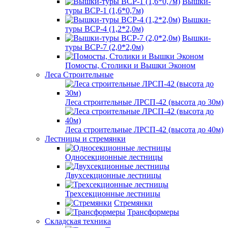
Вышки-
туры ВСР-1 (1,6*0,7м)
Вышки-
туры ВСР-4 (1,2*2,0м)
Вышки-
туры ВСР-7 (2,0*2,0м)
Помосты, Столики и Вышки Эконом
Леса Строительные
Леса строительные ЛРСП-42 (высота до 30м)
Леса строительные ЛРСП-42 (высота до 40м)
Лестницы и стремянки
Односекционные лестницы
Двухсекционные лестницы
Трехсекционные лестницы
Стремянки
Трансформеры
Складская техника