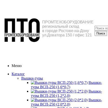
ПРОМТЕХОБОРУДОВАНИЕ
региональный склад
в городе Ростове-на-Дону
ул.Доватора 150 / офис 121
Меню
Каталог
Вышки-туры
Вышки-
туры ВСП-250 (1,6*0,7)
Вышки-
туры ВСП-250 (1,2*2,0)
Вышки-
туры ВСП-250 (2,0*2,0)