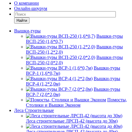
О компании
Онлайн-шоурум
Найти
Вышки-туры
Вышки-туры
ВСП-250 (1,6*0,7)
Вышки-туры
ВСП-250 (1,2*2,0)
Вышки-туры
ВСП-250 (2,0*2,0)
Вышки-туры
ВСР-1 (1,6*0,7м)
Вышки-туры
ВСР-4 (1,2*2,0м)
Вышки-туры
ВСР-7 (2,0*2,0м)
Помосты,
Столики и Вышки Эконом
Леса Строительные
Леса строительные ЛРСП-42 (высота до 30м)
Леса строительные ЛРСП-42 (высота до 40м)