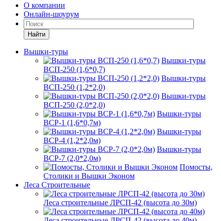
О компании
Онлайн-шоурум
Найти
Вышки-туры
Вышки-туры
ВСП-250 (1,6*0,7)
Вышки-туры
ВСП-250 (1,2*2,0)
Вышки-туры
ВСП-250 (2,0*2,0)
Вышки-туры
ВСР-1 (1,6*0,7м)
Вышки-туры
ВСР-4 (1,2*2,0м)
Вышки-туры
ВСР-7 (2,0*2,0м)
Помосты,
Столики и Вышки Эконом
Леса Строительные
Леса строительные ЛРСП-42 (высота до 30м)
Леса строительные ЛРСП-42 (высота до 40м)