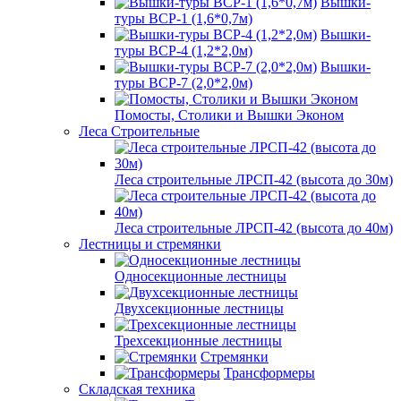
Вышки-
туры ВСР-1 (1,6*0,7м)
Вышки-
туры ВСР-4 (1,2*2,0м)
Вышки-
туры ВСР-7 (2,0*2,0м)
Помосты, Столики и Вышки Эконом
Леса Строительные
Леса строительные ЛРСП-42 (высота до 30м)
Леса строительные ЛРСП-42 (высота до 40м)
Лестницы и стремянки
Односекционные лестницы
Двухсекционные лестницы
Трехсекционные лестницы
Стремянки
Трансформеры
Складская техника