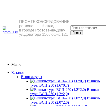
ПРОМТЕХОБОРУДОВАНИЕ
региональный склад
в городе Ростове-на-Дону
ул.Доватора 150 / офис 121
Меню
Каталог
Вышки-туры
Вышки-
туры ВСП-250 (1,6*0,7)
Вышки-
туры ВСП-250 (1,2*2,0)
Вышки-
туры ВСП-250 (2,0*2,0)