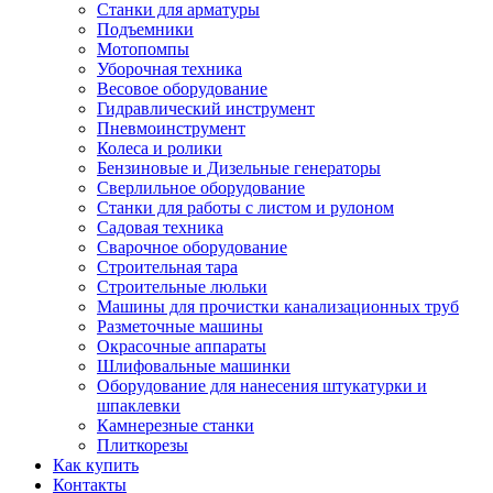
Станки для арматуры
Подъемники
Мотопомпы
Уборочная техника
Весовое оборудование
Гидравлический инструмент
Пневмоинструмент
Колеса и ролики
Бензиновые и Дизельные генераторы
Сверлильное оборудование
Станки для работы с листом и рулоном
Садовая техника
Сварочное оборудование
Строительная тара
Строительные люльки
Машины для прочистки канализационных труб
Разметочные машины
Окрасочные аппараты
Шлифовальные машинки
Оборудование для нанесения штукатурки и
шпаклевки
Камнерезные станки
Плиткорезы
Как купить
Контакты