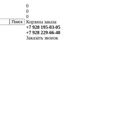
0
0
0
Корзина заказа
+7 928 195-03-05
+7 928 229-66-40
Заказать звонок