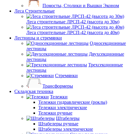
Помосты, Столики и Вышки Эконом
Леса Строительные
Леса строительные ЛРСП-42 (высота до 30м)
Леса строительные ЛРСП-42 (высота до 40м)
Лестницы и стремянки
Односекционные
лестницы
Двухсекционные
лестницы
Трехсекционные
лестницы
Стремянки
Трансформеры
Складская техника
Тележки
Тележки гидравлические (роклы)
Тележки электрические
Тележки ручные
Штабелеры
Штабелеры ручные
Штабелеры электрические