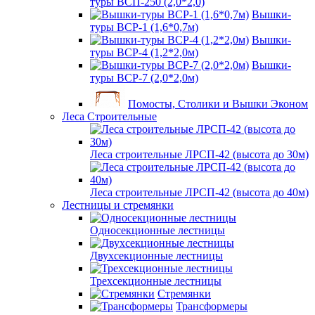
туры ВСП-250 (2,0*2,0)
Вышки-
туры ВСР-1 (1,6*0,7м)
Вышки-
туры ВСР-4 (1,2*2,0м)
Вышки-
туры ВСР-7 (2,0*2,0м)
Помосты, Столики и Вышки Эконом
Леса Строительные
Леса строительные ЛРСП-42 (высота до 30м)
Леса строительные ЛРСП-42 (высота до 40м)
Лестницы и стремянки
Односекционные лестницы
Двухсекционные лестницы
Трехсекционные лестницы
Стремянки
Трансформеры