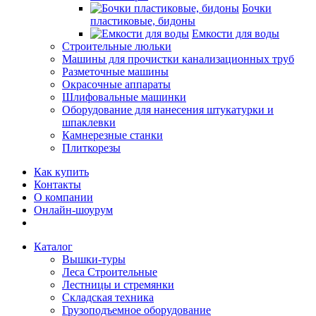
Бочки
пластиковые, бидоны
Емкости для воды
Строительные люльки
Машины для прочистки канализационных труб
Разметочные машины
Окрасочные аппараты
Шлифовальные машинки
Оборудование для нанесения штукатурки и
шпаклевки
Камнерезные станки
Плиткорезы
Как купить
Контакты
О компании
Онлайн-шоурум
Каталог
Вышки-туры
Леса Строительные
Лестницы и стремянки
Складская техника
Грузоподъемное оборудование