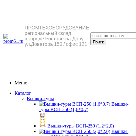
ПРОМТЕХОБОРУДОВАНИЕ
региональный склад
в городе Ростове-на-Дону
ул.Доватора 150 / офис 121
Меню
Каталог
Вышки-туры
Вышки-
туры ВСП-250 (1,6*0,7)
Вышки-туры ВСП-250 (1,2*2,0)
Вышки-