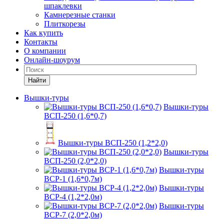
шпаклевки
Камнерезные станки
Плиткорезы
Как купить
Контакты
О компании
Онлайн-шоурум
Найти
Вышки-туры
Вышки-туры
ВСП-250 (1,6*0,7)
Вышки-туры ВСП-250 (1,2*2,0)
Вышки-туры
ВСП-250 (2,0*2,0)
Вышки-туры
ВСР-1 (1,6*0,7м)
Вышки-туры
ВСР-4 (1,2*2,0м)
Вышки-туры
ВСР-7 (2,0*2,0м)