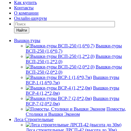
Как купить
Контакты
О компании
Онлайн-шоурум
Найти
Вышки-туры
Вышки-туры
ВСП-250 (1,6*0,7)
Вышки-туры
ВСП-250 (1,2*2,0)
Вышки-туры
ВСП-250 (2,0*2,0)
Вышки-туры
ВСР-1 (1,6*0,7м)
Вышки-туры
ВСР-4 (1,2*2,0м)
Вышки-туры
ВСР-7 (2,0*2,0м)
Помосты,
Столики и Вышки Эконом
Леса Строительные
Леса строительные ЛРСП-42 (высота до 30м)