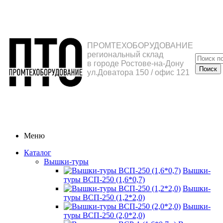
ПРОМТЕХОБОРУДОВАНИЕ
региональный склад
в городе Ростове-на-Дону
ул.Доватора 150 / офис 121
Меню
Каталог
Вышки-туры
Вышки-
туры ВСП-250 (1,6*0,7)
Вышки-
туры ВСП-250 (1,2*2,0)
Вышки-
туры ВСП-250 (2,0*2,0)