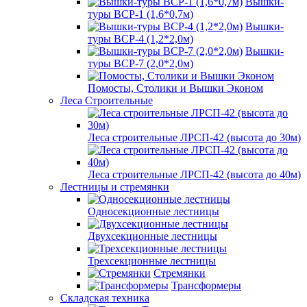
Вышки-
туры ВСР-1 (1,6*0,7м)
Вышки-
туры ВСР-4 (1,2*2,0м)
Вышки-
туры ВСР-7 (2,0*2,0м)
Помосты, Столики и Вышки Эконом
Леса Строительные
Леса строительные ЛРСП-42 (высота до 30м)
Леса строительные ЛРСП-42 (высота до 40м)
Лестницы и стремянки
Односекционные лестницы
Двухсекционные лестницы
Трехсекционные лестницы
Стремянки
Трансформеры
Складская техника