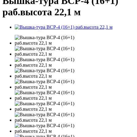
Вышка-тура ВСР-4 (16+1)
раб.высота 22,1 м