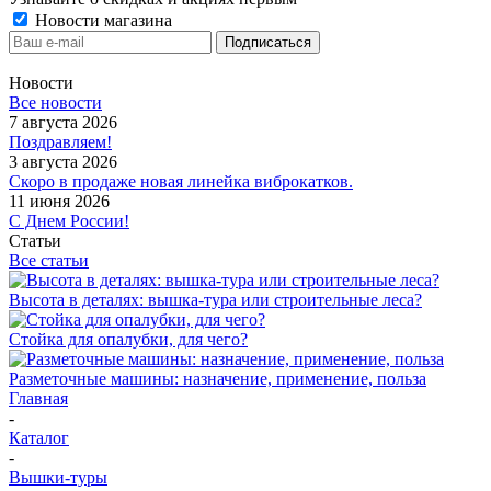
Новости магазина
Новости
Все новости
7 августа 2026
Поздравляем!
3 августа 2026
Скоро в продаже новая линейка виброкатков.
11 июня 2026
С Днем России!
Статьи
Все статьи
Высота в деталях: вышка-тура или строительные леса?
Стойка для опалубки, для чего?
Разметочные машины: назначение, применение, польза
Главная
-
Каталог
-
Вышки-туры