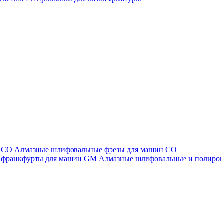
Алмазные шлифовальные фрезы для машин СО
Алмазные шлифовальные и полиро