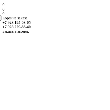
0
0
0
Корзина заказа
+7 928 195-03-05
+7 928 229-66-40
Заказать звонок