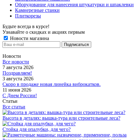
Оборудование для нанесения штукатурки и шпаклевки
Камнерезные станки
Плиткорезы
Будьте всегда в курсе!
Узнавайте о скидках и акциях первым
Новости магазина
Новости
Все новости
7 августа 2026
Поздравляем!
3 августа 2026
Скоро в продаже новая линейка виброкатков.
11 июня 2026
С Днем России!
Статьи
Все статьи
Высота в деталях: вышка-тура или строительные леса?
Стойка для опалубки, для чего?