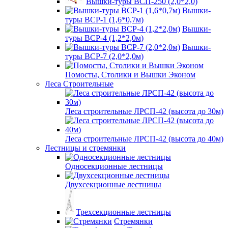
Вышки-туры ВСП-250 (2,0*2,0)
Вышки-
туры ВСР-1 (1,6*0,7м)
Вышки-
туры ВСР-4 (1,2*2,0м)
Вышки-
туры ВСР-7 (2,0*2,0м)
Помосты, Столики и Вышки Эконом
Леса Строительные
Леса строительные ЛРСП-42 (высота до 30м)
Леса строительные ЛРСП-42 (высота до 40м)
Лестницы и стремянки
Односекционные лестницы
Двухсекционные лестницы
Трехсекционные лестницы
Стремянки