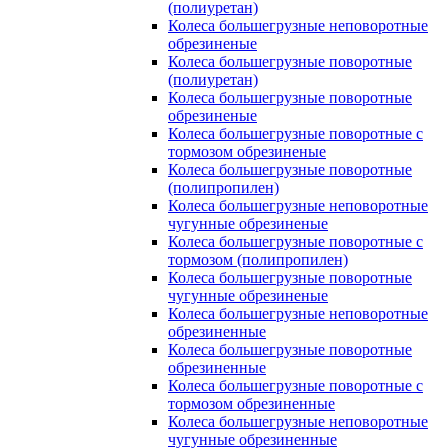
(полиуретан)
Колеса большегрузные неповоротные
обрезиненые
Колеса большегрузные поворотные
(полиуретан)
Колеса большегрузные поворотные
обрезиненые
Колеса большегрузные поворотные с
тормозом обрезиненые
Колеса большегрузные поворотные
(полипропилен)
Колеса большегрузные неповоротные
чугунные обрезиненые
Колеса большегрузные поворотные с
тормозом (полипропилен)
Колеса большегрузные поворотные
чугунные обрезиненые
Колеса большегрузные неповоротные
обрезиненные
Колеса большегрузные поворотные
обрезиненные
Колеса большегрузные поворотные с
тормозом обрезиненные
Колеса большегрузные неповоротные
чугунные обрезиненные