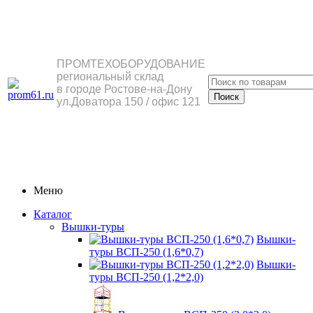
ПРОМТЕХОБОРУДОВАНИЕ
региональный склад
в городе Ростове-на-Дону
ул.Доватора 150 / офис 121
Меню
Каталог
Вышки-туры
Вышки-
туры ВСП-250 (1,6*0,7)
Вышки-
туры ВСП-250 (1,2*2,0)