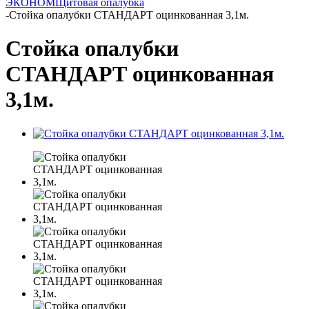
ЭКОНОМ
Щитовая опалубка
-
Стойка опалубки СТАНДАРТ оцинкованная 3,1м.
Стойка опалубки
СТАНДАРТ оцинкованная
3,1м.