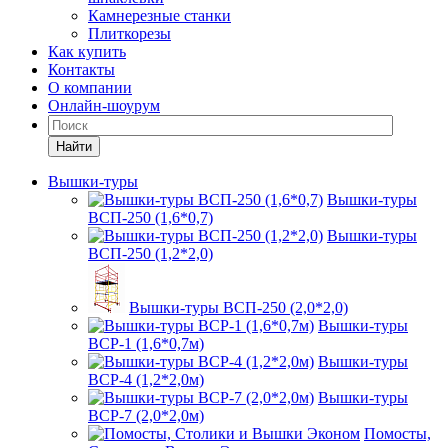
Камнерезные станки
Плиткорезы
Как купить
Контакты
О компании
Онлайн-шоурум
Найти
Вышки-туры
Вышки-туры
ВСП-250 (1,6*0,7)
Вышки-туры
ВСП-250 (1,2*2,0)
Вышки-туры ВСП-250 (2,0*2,0)
Вышки-туры
ВСР-1 (1,6*0,7м)
Вышки-туры
ВСР-4 (1,2*2,0м)
Вышки-туры
ВСР-7 (2,0*2,0м)
Помосты,