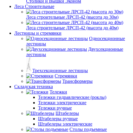
Столики и Вышки Эконом
Леса Строительные
Леса строительные ЛРСП-42 (высота до 30м)
Леса строительные ЛРСП-42 (высота до 40м)
Лестницы и стремянки
Односекционные
лестницы
Двухсекционные
лестницы
Трехсекционные лестницы
Стремянки
Трансформеры
Складская техника
Тележки
Тележки гидравлические (роклы)
Тележки электрические
Тележки ручные
Штабелеры
Штабелеры ручные
Штабелеры электрические
Столы подъемные