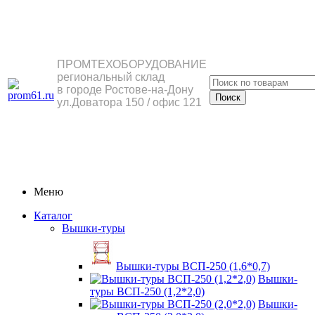
ПРОМТЕХОБОРУДОВАНИЕ
региональный склад
в городе Ростове-на-Дону
ул.Доватора 150 / офис 121
Меню
Каталог
Вышки-туры
Вышки-туры ВСП-250 (1,6*0,7)
Вышки-
туры ВСП-250 (1,2*2,0)
Вышки-