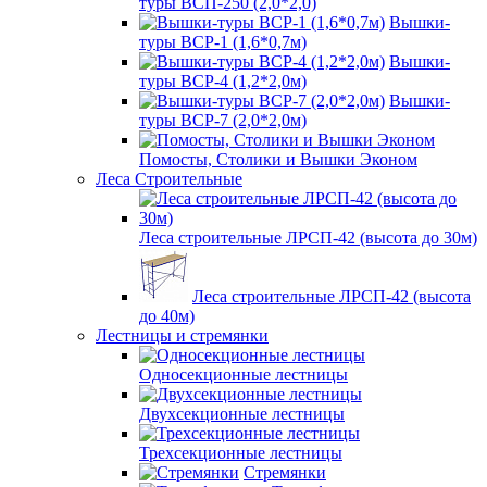
туры ВСП-250 (2,0*2,0)
Вышки-
туры ВСР-1 (1,6*0,7м)
Вышки-
туры ВСР-4 (1,2*2,0м)
Вышки-
туры ВСР-7 (2,0*2,0м)
Помосты, Столики и Вышки Эконом
Леса Строительные
Леса строительные ЛРСП-42 (высота до 30м)
Леса строительные ЛРСП-42 (высота
до 40м)
Лестницы и стремянки
Односекционные лестницы
Двухсекционные лестницы
Трехсекционные лестницы
Стремянки