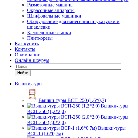
Разметочные машины
Окрасочные аппараты
Шлифовальные машинки
Оборудование для нанесения штукатурки и
шпаклевки
Камнерезные станки
Плиткорезы
Как купить
Контакты
О компании
Онлайн-шоурум
Найти
Вышки-туры
Вышки-туры ВСП-250 (1,6*0,7)
Вышки-туры
ВСП-250 (1,2*2,0)
Вышки-туры
ВСП-250 (2,0*2,0)
Вышки-туры
ВСР-1 (1,6*0,7м)