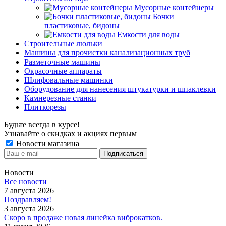
Мусорные контейнеры
Бочки
пластиковые, бидоны
Емкости для воды
Строительные люльки
Машины для прочистки канализационных труб
Разметочные машины
Окрасочные аппараты
Шлифовальные машинки
Оборудование для нанесения штукатурки и шпаклевки
Камнерезные станки
Плиткорезы
Будьте всегда в курсе!
Узнавайте о скидках и акциях первым
Новости магазина
Новости
Все новости
7 августа 2026
Поздравляем!
3 августа 2026
Скоро в продаже новая линейка виброкатков.