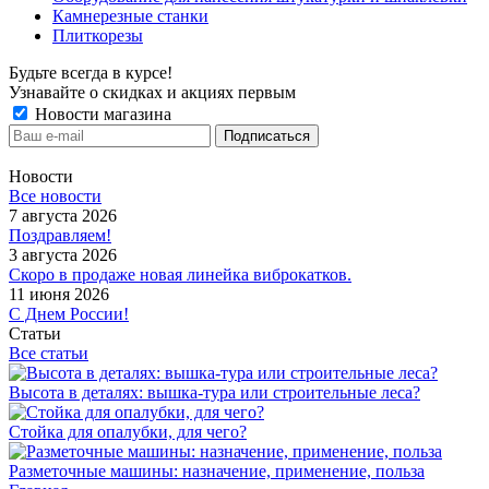
Камнерезные станки
Плиткорезы
Будьте всегда в курсе!
Узнавайте о скидках и акциях первым
Новости магазина
Новости
Все новости
7 августа 2026
Поздравляем!
3 августа 2026
Скоро в продаже новая линейка виброкатков.
11 июня 2026
С Днем России!
Статьи
Все статьи
Высота в деталях: вышка-тура или строительные леса?
Стойка для опалубки, для чего?
Разметочные машины: назначение, применение, польза