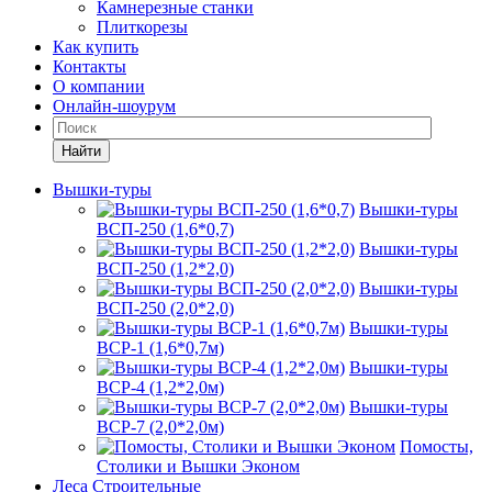
Камнерезные станки
Плиткорезы
Как купить
Контакты
О компании
Онлайн-шоурум
Найти
Вышки-туры
Вышки-туры
ВСП-250 (1,6*0,7)
Вышки-туры
ВСП-250 (1,2*2,0)
Вышки-туры
ВСП-250 (2,0*2,0)
Вышки-туры
ВСР-1 (1,6*0,7м)
Вышки-туры
ВСР-4 (1,2*2,0м)
Вышки-туры
ВСР-7 (2,0*2,0м)
Помосты,
Столики и Вышки Эконом
Леса Строительные