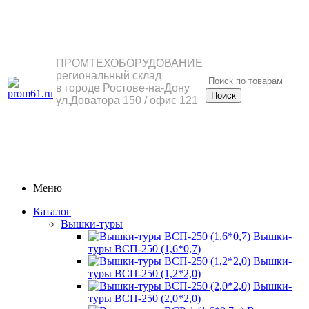
ПРОМТЕХОБОРУДОВАНИЕ
региональный склад
в городе Ростове-на-Дону
ул.Доватора 150 / офис 121
Меню
Каталог
Вышки-туры
Вышки-
туры ВСП-250 (1,6*0,7)
Вышки-
туры ВСП-250 (1,2*2,0)
Вышки-
туры ВСП-250 (2,0*2,0)