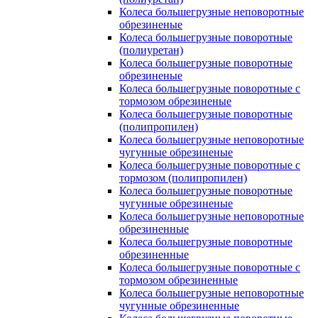
Колеса большегрузные неповоротные
обрезиненые
Колеса большегрузные поворотные
(полиуретан)
Колеса большегрузные поворотные
обрезиненые
Колеса большегрузные поворотные с
тормозом обрезиненые
Колеса большегрузные поворотные
(полипропилен)
Колеса большегрузные неповоротные
чугунные обрезиненые
Колеса большегрузные поворотные с
тормозом (полипропилен)
Колеса большегрузные поворотные
чугунные обрезиненые
Колеса большегрузные неповоротные
обрезиненные
Колеса большегрузные поворотные
обрезиненные
Колеса большегрузные поворотные с
тормозом обрезиненные
Колеса большегрузные неповоротные
чугунные обрезиненные