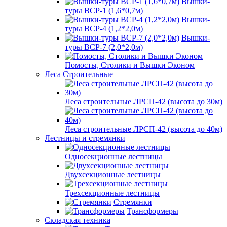
Вышки-
туры ВСР-1 (1,6*0,7м)
Вышки-
туры ВСР-4 (1,2*2,0м)
Вышки-
туры ВСР-7 (2,0*2,0м)
Помосты, Столики и Вышки Эконом
Леса Строительные
Леса строительные ЛРСП-42 (высота до 30м)
Леса строительные ЛРСП-42 (высота до 40м)
Лестницы и стремянки
Односекционные лестницы
Двухсекционные лестницы
Трехсекционные лестницы
Стремянки
Трансформеры
Складская техника