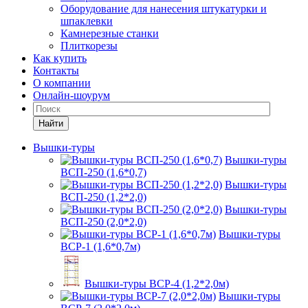
Оборудование для нанесения штукатурки и
шпаклевки
Камнерезные станки
Плиткорезы
Как купить
Контакты
О компании
Онлайн-шоурум
Найти
Вышки-туры
Вышки-туры
ВСП-250 (1,6*0,7)
Вышки-туры
ВСП-250 (1,2*2,0)
Вышки-туры
ВСП-250 (2,0*2,0)
Вышки-туры
ВСР-1 (1,6*0,7м)
Вышки-туры ВСР-4 (1,2*2,0м)
Вышки-туры