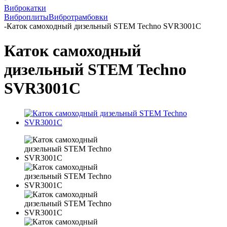
Виброкатки
Виброплиты
Вибротрамбовки
-
Каток самоходный дизельный STEM Techno SVR3001C
Каток самоходный
дизельный STEM Techno
SVR3001C