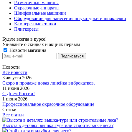
Разметочные машины
Окрасочные аппараты
Шлифовальные машинки
Оборудование для нанесения штукатурки и шпаклевки
Камнерезные станки
Плиткорезы
Будьте всегда в курсе!
Узнавайте о скидках и акциях первым
Новости магазина
Новости
Все новости
3 августа 2026
Скоро в продаже новая линейка виброкатков.
11 июня 2026
С Днем России!
1 июня 2026
Профессиональное окрасочное оборудование
Статьи
Все статьи
Высота в деталях: вышка-тура или строительные леса?