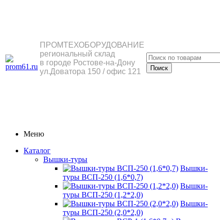
ПРОМТЕХОБОРУДОВАНИЕ
региональный склад
в городе Ростове-на-Дону
ул.Доватора 150 / офис 121
Меню
Каталог
Вышки-туры
Вышки-
туры ВСП-250 (1,6*0,7)
Вышки-
туры ВСП-250 (1,2*2,0)
Вышки-
туры ВСП-250 (2,0*2,0)