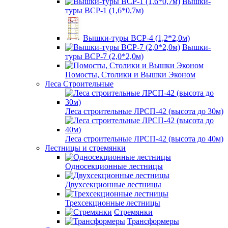
Вышки-
туры ВСР-1 (1,6*0,7м)
Вышки-туры ВСР-4 (1,2*2,0м)
Вышки-
туры ВСР-7 (2,0*2,0м)
Помосты, Столики и Вышки Эконом
Леса Строительные
Леса строительные ЛРСП-42 (высота до 30м)
Леса строительные ЛРСП-42 (высота до 40м)
Лестницы и стремянки
Односекционные лестницы
Двухсекционные лестницы
Трехсекционные лестницы
Стремянки
Трансформеры