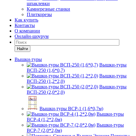
шпаклевки
Камнерезные станки
Плиткорезы
Как купить
Контакты
О компании
Онлайн-шоурум
Найти
Вышки-туры
Вышки-туры
ВСП-250 (1,6*0,7)
Вышки-туры
ВСП-250 (1,2*2,0)
Вышки-туры
ВСП-250 (2,0*2,0)
Вышки-туры ВСР-1 (1,6*0,7м)
Вышки-туры
ВСР-4 (1,2*2,0м)
Вышки-туры
ВСР-7 (2,0*2,0м)
Помосты,