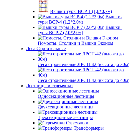
Вышки-туры ВСР-1 (1,6*0,7м)
Вышки-
туры ВСР-4 (1,2*2,0м)
Вышки-
туры ВСР-7 (2,0*2,0м)
Помосты, Столики и Вышки Эконом
Леса Строительные
Леса строительные ЛРСП-42 (высота до 30м)
Леса строительные ЛРСП-42 (высота до 40м)
Лестницы и стремянки
Односекционные лестницы
Двухсекционные лестницы
Трехсекционные лестницы
Стремянки
Трансформеры