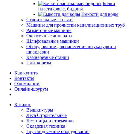
Бочки
пластиковые, бидоны
Емкости для воды
Строительные люльки
Машины для прочистки канализационных труб
Разметочные машины
Окрасочные аппараты
Шлифовальные машинки
Оборудование для нанесения штукатурки и
шпаклевки
Камнерезные станки
Плиткорезы
Как купить
Контакты
О компании
Онлайн-шоурум
Каталог
Вышки-туры
Леса Строительные
Лестницы и стремянки
Складская техника
Грузоподъемное оборудование