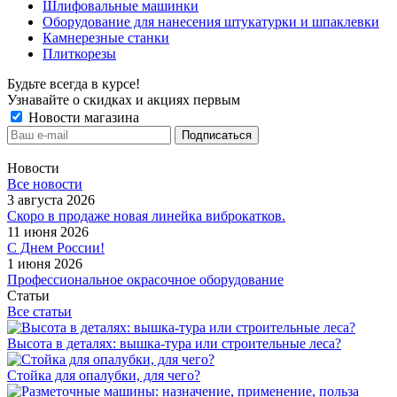
Шлифовальные машинки
Оборудование для нанесения штукатурки и шпаклевки
Камнерезные станки
Плиткорезы
Будьте всегда в курсе!
Узнавайте о скидках и акциях первым
Новости магазина
Новости
Все новости
3 августа 2026
Скоро в продаже новая линейка виброкатков.
11 июня 2026
С Днем России!
1 июня 2026
Профессиональное окрасочное оборудование
Статьи
Все статьи
Высота в деталях: вышка-тура или строительные леса?
Стойка для опалубки, для чего?