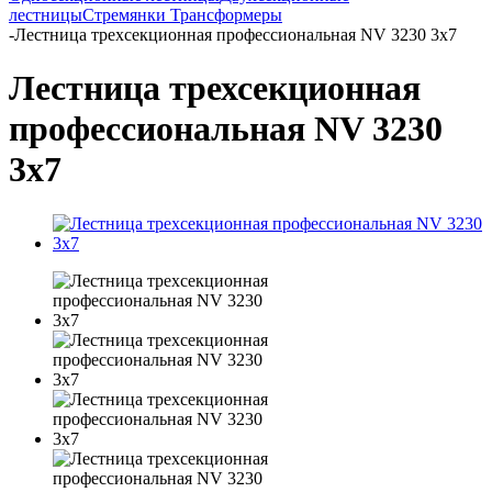
лестницы
Стремянки
Трансформеры
-
Лестница трехсекционная профессиональная NV 3230 3х7
Лестница трехсекционная
профессиональная NV 3230
3х7