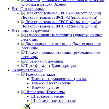
Столики и Вышки Эконом
Леса Строительные
Леса строительные ЛРСП-42 (высота до 30м)
Леса строительные ЛРСП-42 (высота до 40м)
Лестницы и стремянки
Односекционные
лестницы
Двухсекционные
лестницы
Трехсекционные
лестницы
Стремянки
Трансформеры
Складская техника
Тележки
Тележки гидравлические (роклы)
Тележки электрические
Тележки ручные
Штабелеры
Штабелеры ручные
Штабелеры электрические