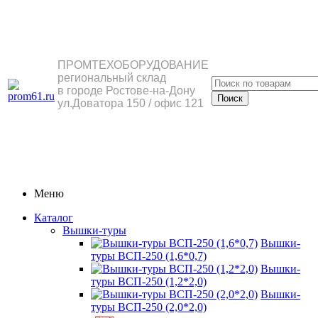
ПРОМТЕХОБОРУДОВАНИЕ
региональный склад
в городе Ростове-на-Дону
ул.Доватора 150 / офис 121
Меню
Каталог
Вышки-туры
Вышки-
туры ВСП-250 (1,6*0,7)
Вышки-
туры ВСП-250 (1,2*2,0)
Вышки-
туры ВСП-250 (2,0*2,0)