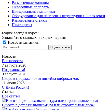
Разметочные машины
Окрасочные аппараты
Шлифовальные машинки
Оборудование для нанесения штукатурки и шпаклевки
Камнерезные станки
Плиткорезы
Будьте всегда в курсе!
Узнавайте о скидках и акциях первым
Новости магазина
Новости
Все новости
7 августа 2026
Поздравляем!
3 августа 2026
Скоро в продаже новая линейка виброкатков.
11 июня 2026
С Днем России!
Статьи
Все статьи
Высота в деталях: вышка-тура или строительные леса?