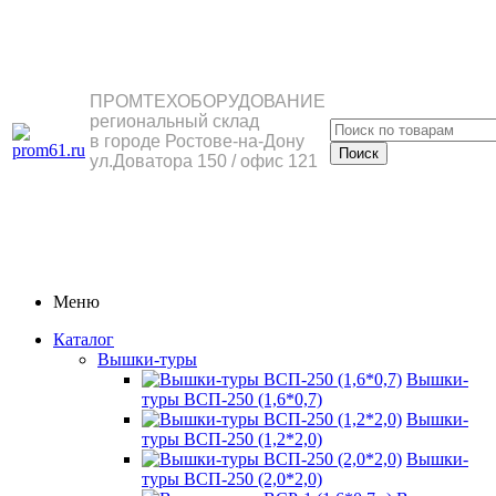
ПРОМТЕХОБОРУДОВАНИЕ
региональный склад
в городе Ростове-на-Дону
ул.Доватора 150 / офис 121
Меню
Каталог
Вышки-туры
Вышки-
туры ВСП-250 (1,6*0,7)
Вышки-
туры ВСП-250 (1,2*2,0)
Вышки-
туры ВСП-250 (2,0*2,0)