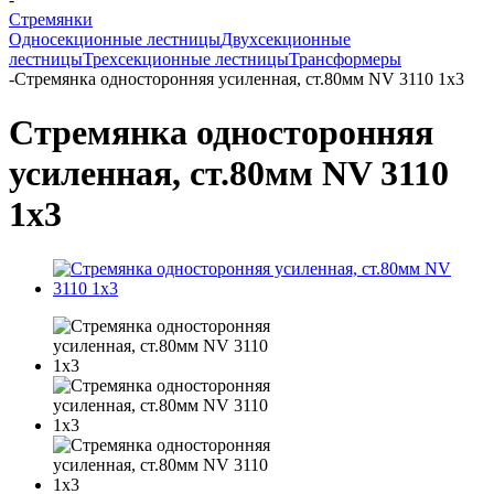
Стремянки
Односекционные лестницы
Двухсекционные
лестницы
Трехсекционные лестницы
Трансформеры
-
Стремянка односторонняя усиленная, ст.80мм NV 3110 1х3
Стремянка односторонняя
усиленная, ст.80мм NV 3110
1х3