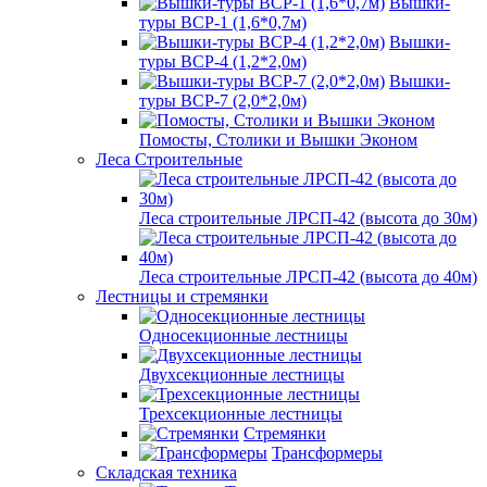
Вышки-
туры ВСР-1 (1,6*0,7м)
Вышки-
туры ВСР-4 (1,2*2,0м)
Вышки-
туры ВСР-7 (2,0*2,0м)
Помосты, Столики и Вышки Эконом
Леса Строительные
Леса строительные ЛРСП-42 (высота до 30м)
Леса строительные ЛРСП-42 (высота до 40м)
Лестницы и стремянки
Односекционные лестницы
Двухсекционные лестницы
Трехсекционные лестницы
Стремянки
Трансформеры
Складская техника