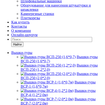
Шлифовальные машинки
Оборудование для нанесения штукатурки и
шпаклевки
Камнерезные станки
Плиткорезы
Как купить
Контакты
О компании
Онлайн-шоурум
Найти
Вышки-туры
Вышки-туры
ВСП-250 (1,6*0,7)
Вышки-туры
ВСП-250 (1,2*2,0)
Вышки-туры
ВСП-250 (2,0*2,0)
Вышки-туры
ВСР-1 (1,6*0,7м)
Вышки-туры
ВСР-4 (1,2*2,0м)
Вышки-туры
ВСР-7 (2,0*2,0м)