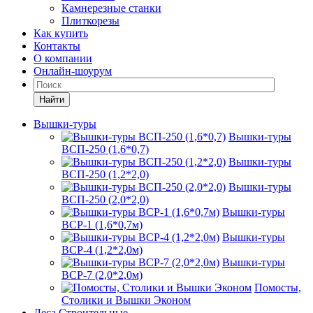
Камнерезные станки
Плиткорезы
Как купить
Контакты
О компании
Онлайн-шоурум
Найти
Вышки-туры
Вышки-туры
ВСП-250 (1,6*0,7)
Вышки-туры
ВСП-250 (1,2*2,0)
Вышки-туры
ВСП-250 (2,0*2,0)
Вышки-туры
ВСР-1 (1,6*0,7м)
Вышки-туры
ВСР-4 (1,2*2,0м)
Вышки-туры
ВСР-7 (2,0*2,0м)
Помосты,
Столики и Вышки Эконом
Леса Строительные