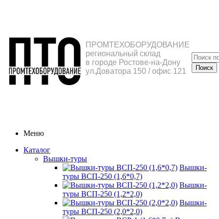
ПРОМТЕХОБОРУДОВАНИЕ
региональный склад
в городе Ростове-на-Дону
ул.Доватора 150 / офис 121
Меню
Каталог
Вышки-туры
Вышки-
туры ВСП-250 (1,6*0,7)
Вышки-
туры ВСП-250 (1,2*2,0)
Вышки-
туры ВСП-250 (2,0*2,0)