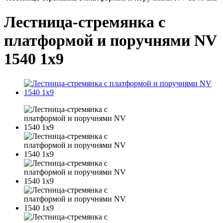
Лестница-стремянка с
платформой и поручнями NV
1540 1х9