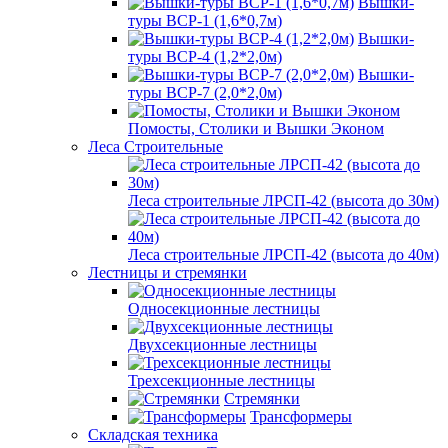
Вышки-
туры ВСР-1 (1,6*0,7м)
Вышки-
туры ВСР-4 (1,2*2,0м)
Вышки-
туры ВСР-7 (2,0*2,0м)
Помосты, Столики и Вышки Эконом
Леса Строительные
Леса строительные ЛРСП-42 (высота до 30м)
Леса строительные ЛРСП-42 (высота до 40м)
Лестницы и стремянки
Односекционные лестницы
Двухсекционные лестницы
Трехсекционные лестницы
Стремянки
Трансформеры
Складская техника