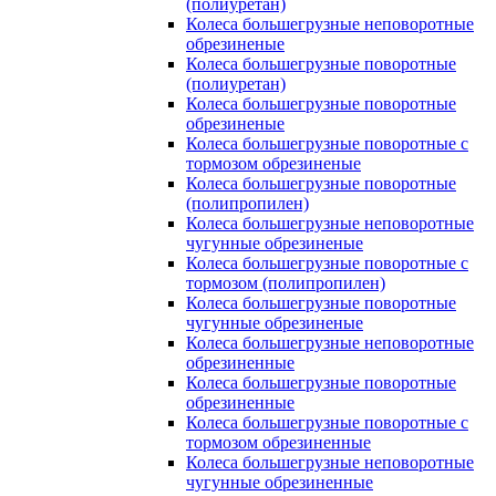
(полиуретан)
Колеса большегрузные неповоротные
обрезиненые
Колеса большегрузные поворотные
(полиуретан)
Колеса большегрузные поворотные
обрезиненые
Колеса большегрузные поворотные с
тормозом обрезиненые
Колеса большегрузные поворотные
(полипропилен)
Колеса большегрузные неповоротные
чугунные обрезиненые
Колеса большегрузные поворотные с
тормозом (полипропилен)
Колеса большегрузные поворотные
чугунные обрезиненые
Колеса большегрузные неповоротные
обрезиненные
Колеса большегрузные поворотные
обрезиненные
Колеса большегрузные поворотные с
тормозом обрезиненные
Колеса большегрузные неповоротные
чугунные обрезиненные