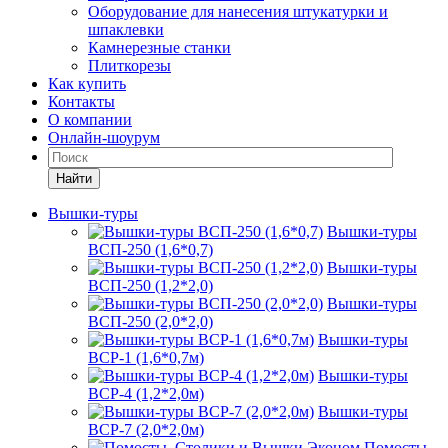
Оборудование для нанесения штукатурки и
шпаклевки
Камнерезные станки
Плиткорезы
Как купить
Контакты
О компании
Онлайн-шоурум
Найти
Вышки-туры
Вышки-туры
ВСП-250 (1,6*0,7)
Вышки-туры
ВСП-250 (1,2*2,0)
Вышки-туры
ВСП-250 (2,0*2,0)
Вышки-туры
ВСР-1 (1,6*0,7м)
Вышки-туры
ВСР-4 (1,2*2,0м)
Вышки-туры
ВСР-7 (2,0*2,0м)
Помосты,