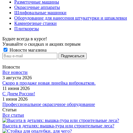
Разметочные машины
Окрасочные аппараты
Шлифовальные машинки
Оборудование для нанесения штукатурки и шпаклевки
Камнерезные станки
Плиткорезы
Будьте всегда в курсе!
Узнавайте о скидках и акциях первым
Новости магазина
Новости
Все новости
3 августа 2026
Скоро в продаже новая линейка виброкатков.
11 июня 2026
С Днем России!
1 июня 2026
Профессиональное окрасочное оборудование
Статьи
Все статьи
Высота в деталях: вышка-тура или строительные леса?