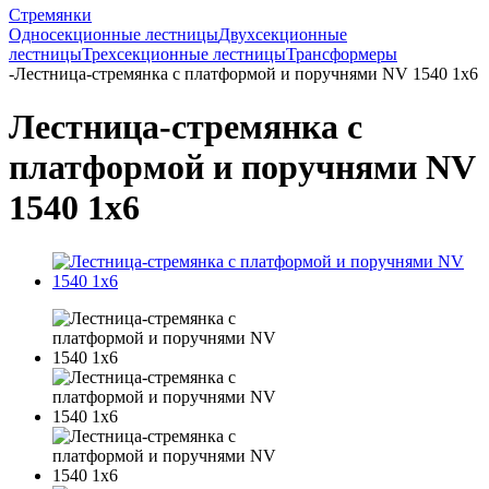
Стремянки
Односекционные лестницы
Двухсекционные
лестницы
Трехсекционные лестницы
Трансформеры
-
Лестница-стремянка с платформой и поручнями NV 1540 1х6
Лестница-стремянка с
платформой и поручнями NV
1540 1х6