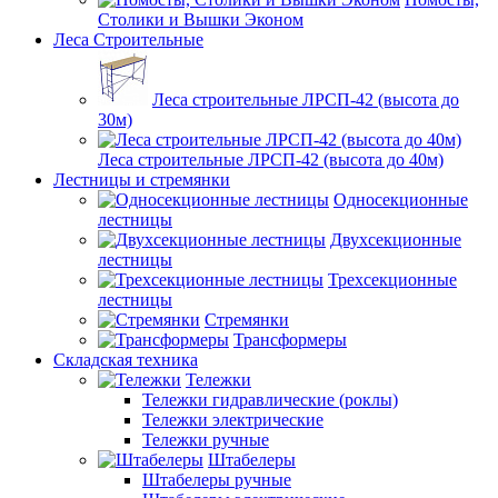
Столики и Вышки Эконом
Леса Строительные
Леса строительные ЛРСП-42 (высота до
30м)
Леса строительные ЛРСП-42 (высота до 40м)
Лестницы и стремянки
Односекционные
лестницы
Двухсекционные
лестницы
Трехсекционные
лестницы
Стремянки
Трансформеры
Складская техника
Тележки
Тележки гидравлические (роклы)
Тележки электрические
Тележки ручные
Штабелеры
Штабелеры ручные