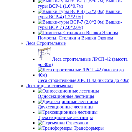
Вышки-
туры ВСР-1 (1,6*0,7м)
Вышки-
туры ВСР-4 (1,2*2,0м)
Вышки-
туры ВСР-7 (2,0*2,0м)
Помосты, Столики и Вышки Эконом
Леса Строительные
Леса строительные ЛРСП-42 (высота
до 30м)
Леса строительные ЛРСП-42 (высота до 40м)
Лестницы и стремянки
Односекционные лестницы
Двухсекционные лестницы
Трехсекционные лестницы
Стремянки
Трансформеры