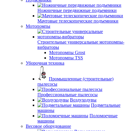
Ножничные передвижные подъемники
Мачтовые телескопические подъемники
Мотопомпы
Строительные универсальные мотопомпы-
вибраторы
Мотопомпы Grost
Мотопомпы TSS
Уборочная техника
Промышленные (строительные)
пылесосы
Профессиональные пылесосы
Воздуходувы
Подметальные
машины
Поломоечные
машины
Весовое оборудование