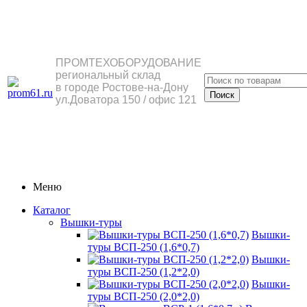
ПРОМТЕХОБОРУДОВАНИЕ
региональный склад
в городе Ростове-на-Дону
ул.Доватора 150 / офис 121
Меню
Каталог
Вышки-туры
Вышки-
туры ВСП-250 (1,6*0,7)
Вышки-
туры ВСП-250 (1,2*2,0)
Вышки-
туры ВСП-250 (2,0*2,0)