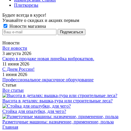
Плиткорезы
Будьте всегда в курсе!
Узнавайте о скидках и акциях первым
Новости магазина
Новости
Все новости
3 августа 2026
Скоро в продаже новая линейка виброкатков.
11 июня 2026
С Днем России!
1 июня 2026
Профессиональное окрасочное оборудование
Статьи
Все статьи
Высота в деталях: вышка-тура или строительные леса?
Стойка для опалубки, для чего?
Разметочные машины: назначение, применение, польза
Главная