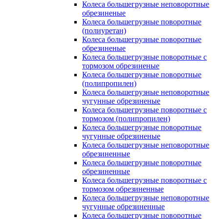
Колеса большегрузные неповоротные
обрезиненые
Колеса большегрузные поворотные
(полиуретан)
Колеса большегрузные поворотные
обрезиненые
Колеса большегрузные поворотные с
тормозом обрезиненые
Колеса большегрузные поворотные
(полипропилен)
Колеса большегрузные неповоротные
чугунные обрезиненые
Колеса большегрузные поворотные с
тормозом (полипропилен)
Колеса большегрузные поворотные
чугунные обрезиненые
Колеса большегрузные неповоротные
обрезиненные
Колеса большегрузные поворотные
обрезиненные
Колеса большегрузные поворотные с
тормозом обрезиненные
Колеса большегрузные неповоротные
чугунные обрезиненные
Колеса большегрузные поворотные