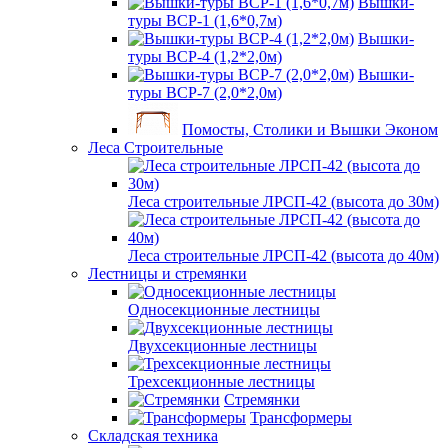
Вышки-
туры ВСР-1 (1,6*0,7м)
Вышки-
туры ВСР-4 (1,2*2,0м)
Вышки-
туры ВСР-7 (2,0*2,0м)
Помосты, Столики и Вышки Эконом
Леса Строительные
Леса строительные ЛРСП-42 (высота до 30м)
Леса строительные ЛРСП-42 (высота до 40м)
Лестницы и стремянки
Односекционные лестницы
Двухсекционные лестницы
Трехсекционные лестницы
Стремянки
Трансформеры
Складская техника