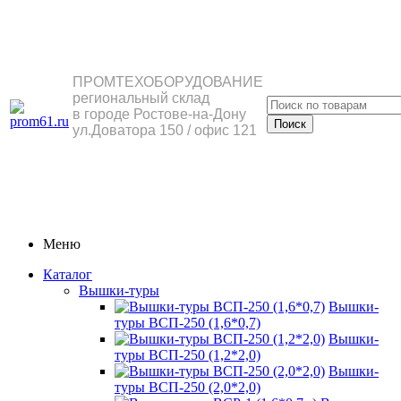
ПРОМТЕХОБОРУДОВАНИЕ
региональный склад
в городе Ростове-на-Дону
ул.Доватора 150 / офис 121
Меню
Каталог
Вышки-туры
Вышки-
туры ВСП-250 (1,6*0,7)
Вышки-
туры ВСП-250 (1,2*2,0)
Вышки-
туры ВСП-250 (2,0*2,0)