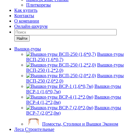
Плиткорезы
Как купить
Контакты
О компании
Онлайн-шоурум
Найти
Вышки-туры
Вышки-туры
ВСП-250 (1,6*0,7)
Вышки-туры
ВСП-250 (1,2*2,0)
Вышки-туры
ВСП-250 (2,0*2,0)
Вышки-туры
ВСР-1 (1,6*0,7м)
Вышки-туры
ВСР-4 (1,2*2,0м)
Вышки-туры
ВСР-7 (2,0*2,0м)
Помосты, Столики и Вышки Эконом
Леса Строительные