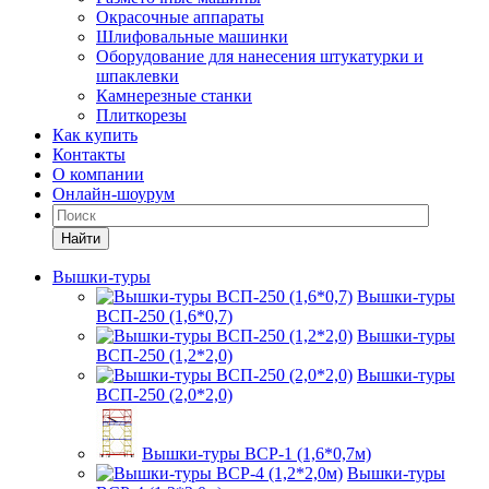
Окрасочные аппараты
Шлифовальные машинки
Оборудование для нанесения штукатурки и
шпаклевки
Камнерезные станки
Плиткорезы
Как купить
Контакты
О компании
Онлайн-шоурум
Найти
Вышки-туры
Вышки-туры
ВСП-250 (1,6*0,7)
Вышки-туры
ВСП-250 (1,2*2,0)
Вышки-туры
ВСП-250 (2,0*2,0)
Вышки-туры ВСР-1 (1,6*0,7м)
Вышки-туры