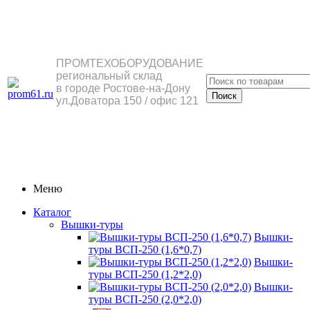
ПРОМТЕХОБОРУДОВАНИЕ
региональный склад
в городе Ростове-на-Дону
ул.Доватора 150 / офис 121
Меню
Каталог
Вышки-туры
Вышки-
туры ВСП-250 (1,6*0,7)
Вышки-
туры ВСП-250 (1,2*2,0)
Вышки-
туры ВСП-250 (2,0*2,0)