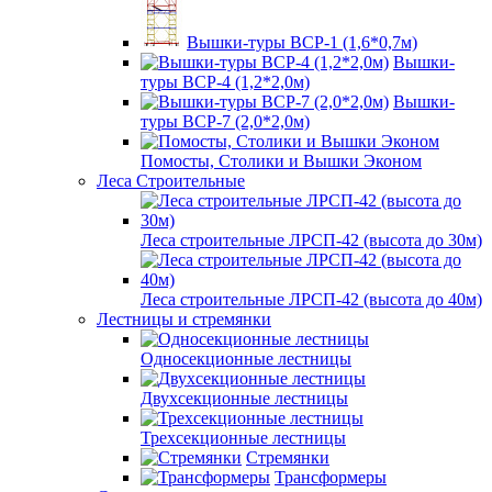
Вышки-туры ВСР-1 (1,6*0,7м)
Вышки-
туры ВСР-4 (1,2*2,0м)
Вышки-
туры ВСР-7 (2,0*2,0м)
Помосты, Столики и Вышки Эконом
Леса Строительные
Леса строительные ЛРСП-42 (высота до 30м)
Леса строительные ЛРСП-42 (высота до 40м)
Лестницы и стремянки
Односекционные лестницы
Двухсекционные лестницы
Трехсекционные лестницы
Стремянки
Трансформеры