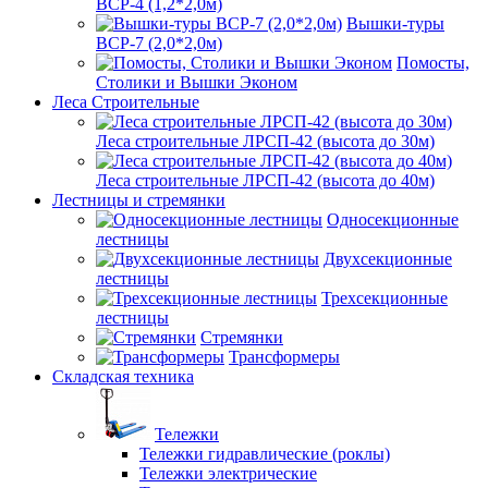
ВСР-4 (1,2*2,0м)
Вышки-туры
ВСР-7 (2,0*2,0м)
Помосты,
Столики и Вышки Эконом
Леса Строительные
Леса строительные ЛРСП-42 (высота до 30м)
Леса строительные ЛРСП-42 (высота до 40м)
Лестницы и стремянки
Односекционные
лестницы
Двухсекционные
лестницы
Трехсекционные
лестницы
Стремянки
Трансформеры
Складская техника
Тележки
Тележки гидравлические (роклы)
Тележки электрические