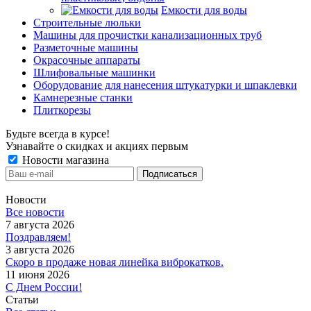
Емкости для воды
Строительные люльки
Машины для прочистки канализационных труб
Разметочные машины
Окрасочные аппараты
Шлифовальные машинки
Оборудование для нанесения штукатурки и шпаклевки
Камнерезные станки
Плиткорезы
Будьте всегда в курсе!
Узнавайте о скидках и акциях первым
Новости магазина
Новости
Все новости
7 августа 2026
Поздравляем!
3 августа 2026
Скоро в продаже новая линейка виброкатков.
11 июня 2026
С Днем России!
Статьи