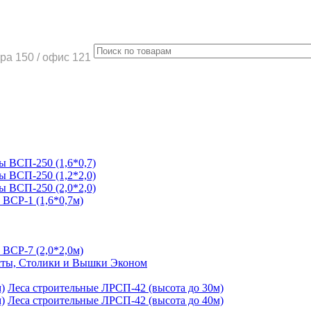
ра 150 / офис 121
 ВСП-250 (1,6*0,7)
 ВСП-250 (1,2*2,0)
 ВСП-250 (2,0*2,0)
ВСР-1 (1,6*0,7м)
ВСР-7 (2,0*2,0м)
ты, Столики и Вышки Эконом
Леса строительные ЛРСП-42 (высота до 30м)
Леса строительные ЛРСП-42 (высота до 40м)