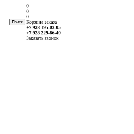
0
0
0
Корзина заказа
+7 928 195-03-05
+7 928 229-66-40
Заказать звонок