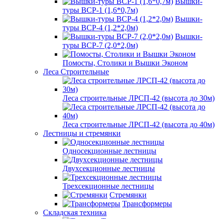
Вышки-
туры ВСР-1 (1,6*0,7м)
Вышки-
туры ВСР-4 (1,2*2,0м)
Вышки-
туры ВСР-7 (2,0*2,0м)
Помосты, Столики и Вышки Эконом
Леса Строительные
Леса строительные ЛРСП-42 (высота до 30м)
Леса строительные ЛРСП-42 (высота до 40м)
Лестницы и стремянки
Односекционные лестницы
Двухсекционные лестницы
Трехсекционные лестницы
Стремянки
Трансформеры
Складская техника