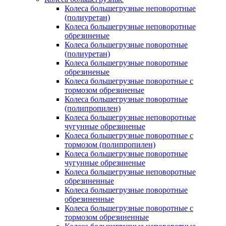
Колеса большегрузные неповоротные
(полиуретан)
Колеса большегрузные неповоротные
обрезиненые
Колеса большегрузные поворотные
(полиуретан)
Колеса большегрузные поворотные
обрезиненые
Колеса большегрузные поворотные с
тормозом обрезиненые
Колеса большегрузные поворотные
(полипропилен)
Колеса большегрузные неповоротные
чугунные обрезиненые
Колеса большегрузные поворотные с
тормозом (полипропилен)
Колеса большегрузные поворотные
чугунные обрезиненые
Колеса большегрузные неповоротные
обрезиненные
Колеса большегрузные поворотные
обрезиненные
Колеса большегрузные поворотные с
тормозом обрезиненные