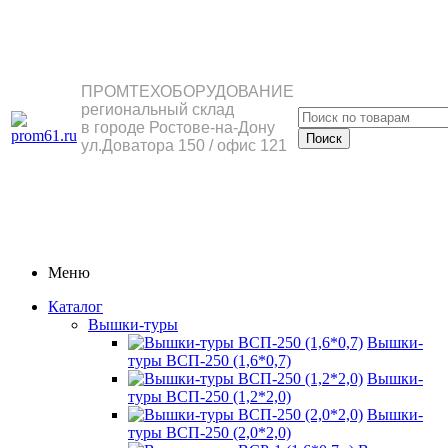
ПРОМТЕХОБОРУДОВАНИЕ
региональный склад
в городе Ростове-на-Дону
ул.Доватора 150 / офис 121
Меню
Каталог
Вышки-туры
Вышки-
туры ВСП-250 (1,6*0,7)
Вышки-
туры ВСП-250 (1,2*2,0)
Вышки-
туры ВСП-250 (2,0*2,0)