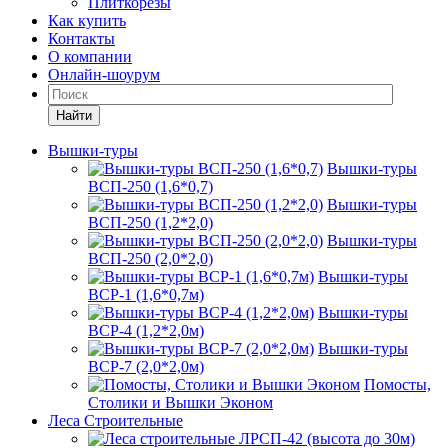
Плиткорезы
Как купить
Контакты
О компании
Онлайн-шоурум
Найти
Вышки-туры
Вышки-туры
ВСП-250 (1,6*0,7)
Вышки-туры
ВСП-250 (1,2*2,0)
Вышки-туры
ВСП-250 (2,0*2,0)
Вышки-туры
ВСР-1 (1,6*0,7м)
Вышки-туры
ВСР-4 (1,2*2,0м)
Вышки-туры
ВСР-7 (2,0*2,0м)
Помосты,
Столики и Вышки Эконом
Леса Строительные