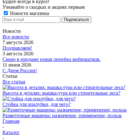
Будьте всегда в курсе!
Узнавайте о скидках и акциях первым
Новости магазина
Новости
Все новости
7 августа 2026
Поздравляем!
3 августа 2026
Скоро в продаже новая линейка виброкатков.
11 июня 2026
С Днем России!
Статьи
Все статьи
Высота в деталях: вышка-тура или строительные леса?
Стойка для опалубки, для чего?
Разметочные машины: назначение, применение, польза
Главная
-
Каталог
-