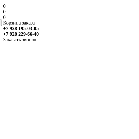
0
0
0
Корзина заказа
+7 928 195-03-05
+7 928 229-66-40
Заказать звонок