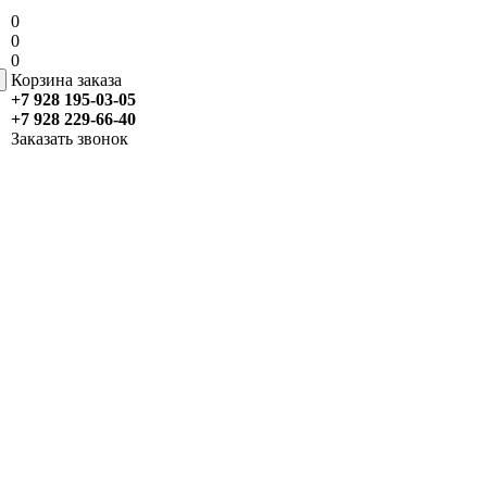
0
0
0
Корзина заказа
+7 928 195-03-05
+7 928 229-66-40
Заказать звонок