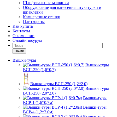
Шлифовальные машинки
Оборудование для нанесения штукатурки и
шпаклевки
Камнерезные станки
Плиткорезы
Как купить
Контакты
О компании
Онлайн-шоурум
Найти
Вышки-туры
Вышки-туры
ВСП-250 (1,6*0,7)
Вышки-туры ВСП-250 (1,2*2,0)
Вышки-туры
ВСП-250 (2,0*2,0)
Вышки-туры
ВСР-1 (1,6*0,7м)
Вышки-туры
ВСР-4 (1,2*2,0м)
Вышки-туры