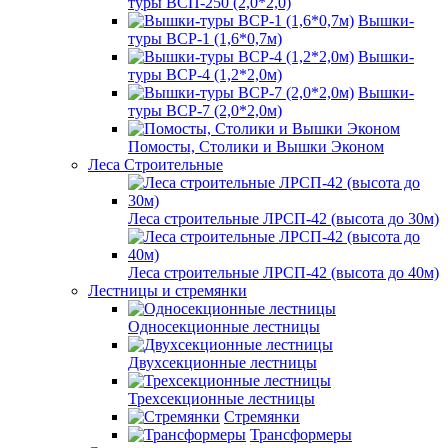
туры ВСП-250 (2,0*2,0)
Вышки-
туры ВСР-1 (1,6*0,7м)
Вышки-
туры ВСР-4 (1,2*2,0м)
Вышки-
туры ВСР-7 (2,0*2,0м)
Помосты, Столики и Вышки Эконом
Леса Строительные
Леса строительные ЛРСП-42 (высота до 30м)
Леса строительные ЛРСП-42 (высота до 40м)
Лестницы и стремянки
Односекционные лестницы
Двухсекционные лестницы
Трехсекционные лестницы
Стремянки
Трансформеры