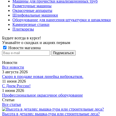
Машины для прочистки канализационных труб
Разметочные машины
Окрасочные аппараты
Шлифовальные машинки
Оборудование для нанесения штукатурки и шпаклевки
Камнерезные станки
Плиткорезы
Будьте всегда в курсе!
Узнавайте о скидках и акциях первым
Новости магазина
Новости
Все новости
3 августа 2026
Скоро в продаже новая линейка виброкатков.
11 июня 2026
С Днем России!
1 июня 2026
Профессиональное окрасочное оборудование
Статьи
Все статьи
Высота в деталях: вышка-тура или строительные леса?