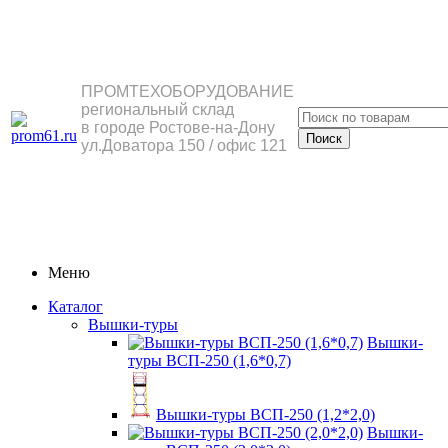
ПРОМТЕХОБОРУДОВАНИЕ
региональный склад
в городе Ростове-на-Дону
ул.Доватора 150 / офис 121
Меню
Каталог
Вышки-туры
Вышки-
туры ВСП-250 (1,6*0,7)
Вышки-туры ВСП-250 (1,2*2,0)
Вышки-