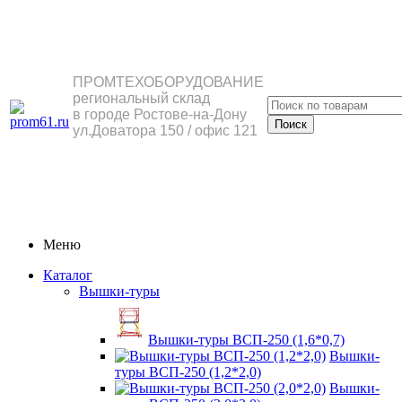
ПРОМТЕХОБОРУДОВАНИЕ
региональный склад
в городе Ростове-на-Дону
ул.Доватора 150 / офис 121
Меню
Каталог
Вышки-туры
Вышки-туры ВСП-250 (1,6*0,7)
Вышки-
туры ВСП-250 (1,2*2,0)
Вышки-