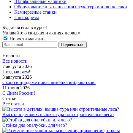
Шлифовальные машинки
Оборудование для нанесения штукатурки и шпаклевки
Камнерезные станки
Плиткорезы
Будьте всегда в курсе!
Узнавайте о скидках и акциях первым
Новости магазина
Новости
Все новости
7 августа 2026
Поздравляем!
3 августа 2026
Скоро в продаже новая линейка виброкатков.
11 июня 2026
С Днем России!
Статьи
Все статьи
Высота в деталях: вышка-тура или строительные леса?
Стойка для опалубки, для чего?