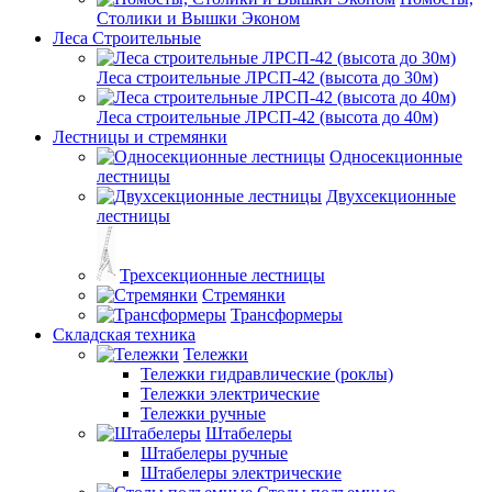
Столики и Вышки Эконом
Леса Строительные
Леса строительные ЛРСП-42 (высота до 30м)
Леса строительные ЛРСП-42 (высота до 40м)
Лестницы и стремянки
Односекционные
лестницы
Двухсекционные
лестницы
Трехсекционные лестницы
Стремянки
Трансформеры
Складская техника
Тележки
Тележки гидравлические (роклы)
Тележки электрические
Тележки ручные
Штабелеры
Штабелеры ручные
Штабелеры электрические