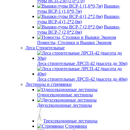
туры ВСП-250 (2,0*2,0)
Вышки-
туры ВСР-1 (1,6*0,7м)
Вышки-
туры ВСР-4 (1,2*2,0м)
Вышки-
туры ВСР-7 (2,0*2,0м)
Помосты, Столики и Вышки Эконом
Леса Строительные
Леса строительные ЛРСП-42 (высота до 30м)
Леса строительные ЛРСП-42 (высота до 40м)
Лестницы и стремянки
Односекционные лестницы
Двухсекционные лестницы
Трехсекционные лестницы
Стремянки