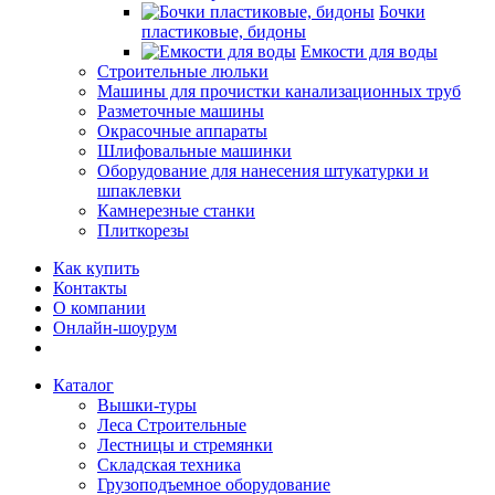
Бочки
пластиковые, бидоны
Емкости для воды
Строительные люльки
Машины для прочистки канализационных труб
Разметочные машины
Окрасочные аппараты
Шлифовальные машинки
Оборудование для нанесения штукатурки и
шпаклевки
Камнерезные станки
Плиткорезы
Как купить
Контакты
О компании
Онлайн-шоурум
Каталог
Вышки-туры
Леса Строительные
Лестницы и стремянки
Складская техника
Грузоподъемное оборудование