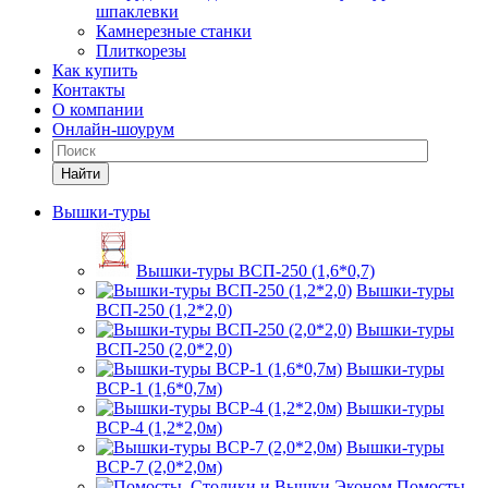
шпаклевки
Камнерезные станки
Плиткорезы
Как купить
Контакты
О компании
Онлайн-шоурум
Найти
Вышки-туры
Вышки-туры ВСП-250 (1,6*0,7)
Вышки-туры
ВСП-250 (1,2*2,0)
Вышки-туры
ВСП-250 (2,0*2,0)
Вышки-туры
ВСР-1 (1,6*0,7м)
Вышки-туры
ВСР-4 (1,2*2,0м)
Вышки-туры
ВСР-7 (2,0*2,0м)
Помосты,