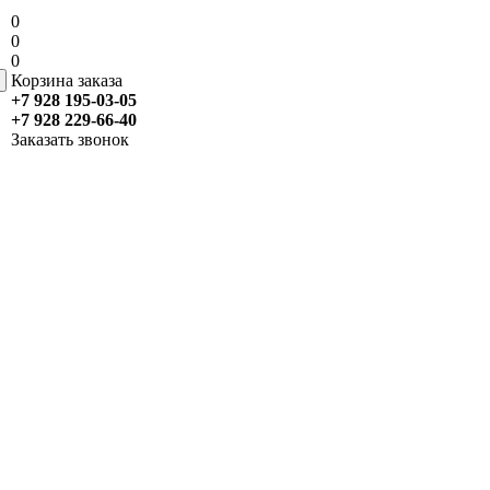
0
0
0
Корзина заказа
+7 928 195-03-05
+7 928 229-66-40
Заказать звонок