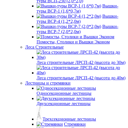
туры ВСП-250 (2,0*2,0)
Вышки-
туры ВСР-1 (1,6*0,7м)
Вышки-
туры ВСР-4 (1,2*2,0м)
Вышки-
туры ВСР-7 (2,0*2,0м)
Помосты, Столики и Вышки Эконом
Леса Строительные
Леса строительные ЛРСП-42 (высота до 30м)
Леса строительные ЛРСП-42 (высота до 40м)
Лестницы и стремянки
Односекционные лестницы
Двухсекционные лестницы
Трехсекционные лестницы
Стремянки