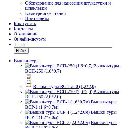
Оборудование для нанесения штукатурки и
шпаклевки
Камнерезные станки
Плиткорезы
Как купить
Контакты
О компании
Онлайн-шоурум
Найти
Вышки-туры
Вышки-туры
ВСП-250 (1,6*0,7)
Вышки-туры ВСП-250 (1,2*2,0)
Вышки-туры
ВСП-250 (2,0*2,0)
Вышки-туры
ВСР-1 (1,6*0,7м)
Вышки-туры
ВСР-4 (1,2*2,0м)
Вышки-туры
ВСР-7 (2,0*2,0м)