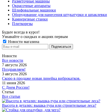
Разметочные машины
Окрасочные аппараты
Шлифовальные машинки
Оборудование для нанесения штукатурки и шпаклевки
Камнерезные станки
Плиткорезы
Будьте всегда в курсе!
Узнавайте о скидках и акциях первым
Новости магазина
Новости
Все новости
7 августа 2026
Поздравляем!
3 августа 2026
Скоро в продаже новая линейка виброкатков.
11 июня 2026
С Днем России!
Статьи
Все статьи
Высота в деталях: вышка-тура или строительные леса?