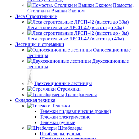
Помосты,
Столики и Вышки Эконом
Леса Строительные
Леса строительные ЛРСП-42 (высота до 30м)
Леса строительные ЛРСП-42 (высота до 40м)
Лестницы и стремянки
Односекционные
лестницы
Двухсекционные
лестницы
Трехсекционные лестницы
Стремянки
Трансформеры
Складская техника
Тележки
Тележки гидравлические (роклы)
Тележки электрические
Тележки ручные
Штабелеры
Штабелеры ручные