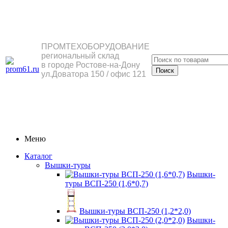
ПРОМТЕХОБОРУДОВАНИЕ
региональный склад
в городе Ростове-на-Дону
ул.Доватора 150 / офис 121
Меню
Каталог
Вышки-туры
Вышки-
туры ВСП-250 (1,6*0,7)
Вышки-туры ВСП-250 (1,2*2,0)
Вышки-