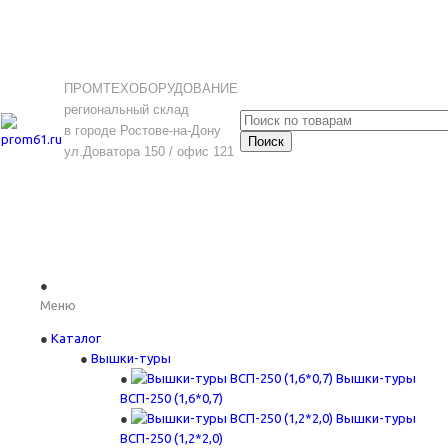
ПРОМТЕХОБОРУДОВАНИЕ
региональный склад
в городе Ростове-на-Дону
ул.Доватора 150 / офис 121
Меню
Каталог
Вышки-туры
Вышки-туры
ВСП-250 (1,6*0,7)
Вышки-туры
ВСП-250 (1,2*2,0)