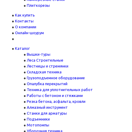
Плиткорезы
Как купить
Контакты
О компании
Онлайн-шоурум
Каталог
Вышки-туры
Леса Строительные
Лестницы и стремянки
Складская техника
Грузоподъемное оборудование
Опалубка перекрытий
Техника для уплотнительных работ
Работы с бетоном и стяжками
Резка бетона, асфальта, кровли
Алмазный инструмент
Станки для арматуры
Подъемники
Мотопомпы
Уборочная техника