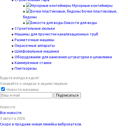
Мусорные контейнеры
Бочки пластиковые,
бидоны
Емкости для воды
Строительные люльки
Машины для прочистки канализационных труб
Разметочные машины
Окрасочные аппараты
Шлифовальные машинки
Оборудование для нанесения штукатурки и шпаклевки
Камнерезные станки
Плиткорезы
Будьте всегда в курсе!
Узнавайте о скидках и акциях первым
Новости магазина
Новости
Все новости
3 августа 2026
Скоро в продаже новая линейка виброкатков.