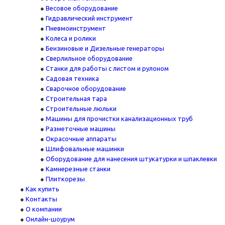
Весовое оборудование
Гидравлический инструмент
Пневмоинструмент
Колеса и ролики
Бензиновые и Дизельные генераторы
Сверлильное оборудование
Станки для работы с листом и рулоном
Садовая техника
Сварочное оборудование
Строительная тара
Строительные люльки
Машины для прочистки канализационных труб
Разметочные машины
Окрасочные аппараты
Шлифовальные машинки
Оборудование для нанесения штукатурки и шпаклевки
Камнерезные станки
Плиткорезы
Как купить
Контакты
О компании
Онлайн-шоурум