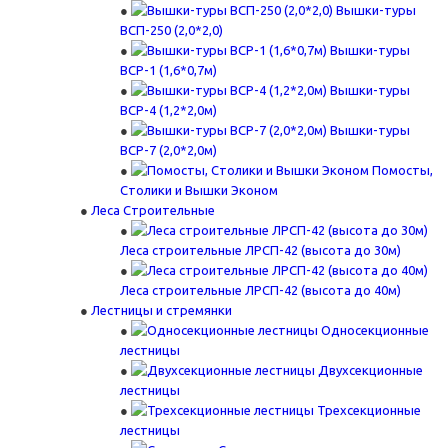
Вышки-туры
ВСП-250 (2,0*2,0)
Вышки-туры
ВСР-1 (1,6*0,7м)
Вышки-туры
ВСР-4 (1,2*2,0м)
Вышки-туры
ВСР-7 (2,0*2,0м)
Помосты,
Столики и Вышки Эконом
Леса Строительные
Леса строительные ЛРСП-42 (высота до 30м)
Леса строительные ЛРСП-42 (высота до 40м)
Лестницы и стремянки
Односекционные
лестницы
Двухсекционные
лестницы
Трехсекционные
лестницы