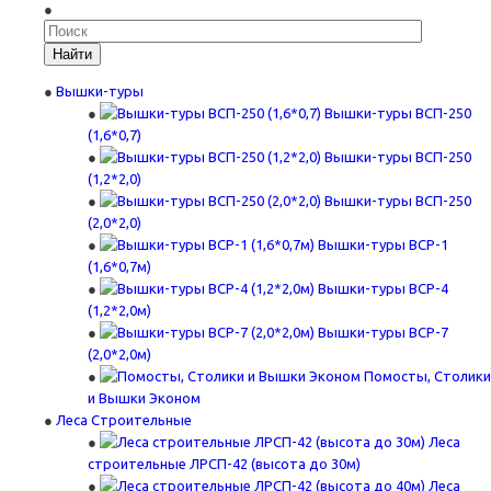
Найти
Вышки-туры
Вышки-туры ВСП-250
(1,6*0,7)
Вышки-туры ВСП-250
(1,2*2,0)
Вышки-туры ВСП-250
(2,0*2,0)
Вышки-туры ВСР-1
(1,6*0,7м)
Вышки-туры ВСР-4
(1,2*2,0м)
Вышки-туры ВСР-7
(2,0*2,0м)
Помосты, Столики
и Вышки Эконом
Леса Строительные
Леса
строительные ЛРСП-42 (высота до 30м)
Леса