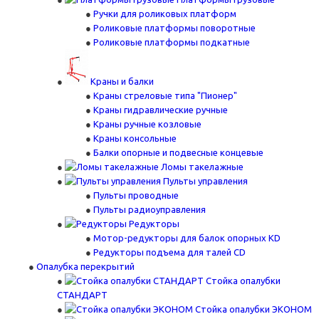
Ручки для роликовых платформ
Роликовые платформы поворотные
Роликовые платформы подкатные
Краны и балки
Краны стреловые типа "Пионер"
Краны гидравлические ручные
Краны ручные козловые
Краны консольные
Балки опорные и подвесные концевые
Ломы такелажные
Пульты управления
Пульты проводные
Пульты радиоуправления
Редукторы
Мотор-редукторы для балок опорных KD
Редукторы подъема для талей CD
Опалубка перекрытий
Стойка опалубки
СТАНДАРТ
Стойка опалубки ЭКОНОМ