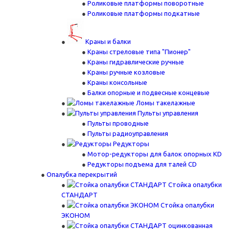
Роликовые платформы поворотные
Роликовые платформы подкатные
Краны и балки
Краны стреловые типа "Пионер"
Краны гидравлические ручные
Краны ручные козловые
Краны консольные
Балки опорные и подвесные концевые
Ломы такелажные
Пульты управления
Пульты проводные
Пульты радиоуправления
Редукторы
Мотор-редукторы для балок опорных KD
Редукторы подъема для талей CD
Опалубка перекрытий
Стойка опалубки
СТАНДАРТ
Стойка опалубки
ЭКОНОМ