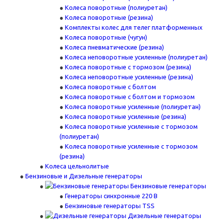
Колеса поворотные (полиуретан)
Колеса поворотные (резина)
Комплекты колес для телег платформенных
Колеса поворотные (чугун)
Колеса пневматические (резина)
Колеса неповоротные усиленные (полиуретан)
Колеса поворотные c тормозом (резина)
Колеса неповоротные усиленные (резина)
Колеса поворотные с болтом
Колеса поворотные с болтом и тормозом
Колеса поворотные усиленные (полиуретан)
Колеса поворотные усиленные (резина)
Колеса поворотные усиленные с тормозом
(полиуретан)
Колеса поворотные усиленные с тормозом
(резина)
Колеса цельнолитые
Бензиновые и Дизельные генераторы
Бензиновые генераторы
Генераторы синхронные 220 В
Бензиновые генераторы TSS
Дизельные генераторы