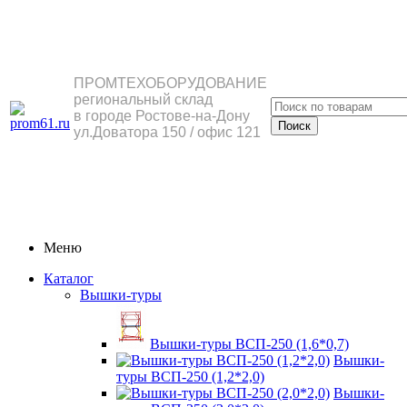
ПРОМТЕХОБОРУДОВАНИЕ
региональный склад
в городе Ростове-на-Дону
ул.Доватора 150 / офис 121
Меню
Каталог
Вышки-туры
Вышки-туры ВСП-250 (1,6*0,7)
Вышки-
туры ВСП-250 (1,2*2,0)
Вышки-