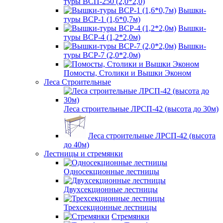
туры ВСП-250 (2,0*2,0)
Вышки-
туры ВСР-1 (1,6*0,7м)
Вышки-
туры ВСР-4 (1,2*2,0м)
Вышки-
туры ВСР-7 (2,0*2,0м)
Помосты, Столики и Вышки Эконом
Леса Строительные
Леса строительные ЛРСП-42 (высота до 30м)
Леса строительные ЛРСП-42 (высота
до 40м)
Лестницы и стремянки
Односекционные лестницы
Двухсекционные лестницы
Трехсекционные лестницы
Стремянки