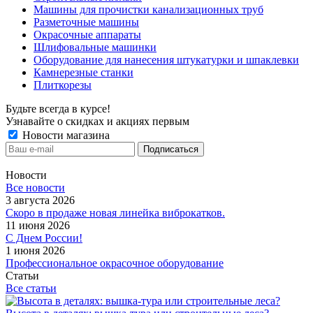
Машины для прочистки канализационных труб
Разметочные машины
Окрасочные аппараты
Шлифовальные машинки
Оборудование для нанесения штукатурки и шпаклевки
Камнерезные станки
Плиткорезы
Будьте всегда в курсе!
Узнавайте о скидках и акциях первым
Новости магазина
Новости
Все новости
3 августа 2026
Скоро в продаже новая линейка виброкатков.
11 июня 2026
С Днем России!
1 июня 2026
Профессиональное окрасочное оборудование
Статьи
Все статьи