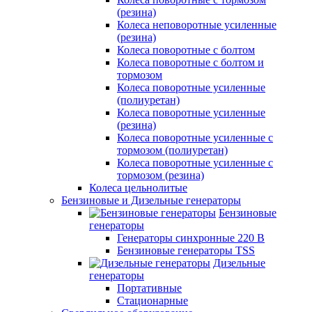
(резина)
Колеса неповоротные усиленные
(резина)
Колеса поворотные с болтом
Колеса поворотные с болтом и
тормозом
Колеса поворотные усиленные
(полиуретан)
Колеса поворотные усиленные
(резина)
Колеса поворотные усиленные с
тормозом (полиуретан)
Колеса поворотные усиленные с
тормозом (резина)
Колеса цельнолитые
Бензиновые и Дизельные генераторы
Бензиновые
генераторы
Генераторы синхронные 220 В
Бензиновые генераторы TSS
Дизельные
генераторы
Портативные
Стационарные