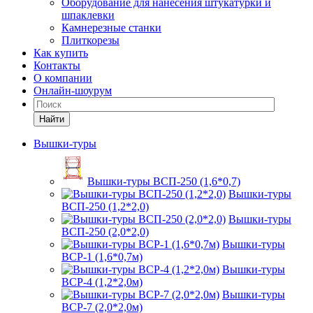
Оборудование для нанесения штукатурки и
шпаклевки
Камнерезные станки
Плиткорезы
Как купить
Контакты
О компании
Онлайн-шоурум
Найти
Вышки-туры
Вышки-туры ВСП-250 (1,6*0,7)
Вышки-туры
ВСП-250 (1,2*2,0)
Вышки-туры
ВСП-250 (2,0*2,0)
Вышки-туры
ВСР-1 (1,6*0,7м)
Вышки-туры
ВСР-4 (1,2*2,0м)
Вышки-туры
ВСР-7 (2,0*2,0м)