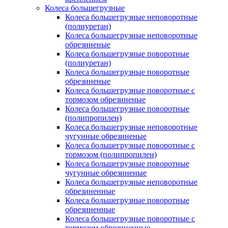
Колеса большегрузные
Колеса большегрузные неповоротные
(полиуретан)
Колеса большегрузные неповоротные
обрезиненые
Колеса большегрузные поворотные
(полиуретан)
Колеса большегрузные поворотные
обрезиненые
Колеса большегрузные поворотные с
тормозом обрезиненые
Колеса большегрузные поворотные
(полипропилен)
Колеса большегрузные неповоротные
чугунные обрезиненые
Колеса большегрузные поворотные с
тормозом (полипропилен)
Колеса большегрузные поворотные
чугунные обрезиненые
Колеса большегрузные неповоротные
обрезиненные
Колеса большегрузные поворотные
обрезиненные
Колеса большегрузные поворотные с
тормозом обрезиненные