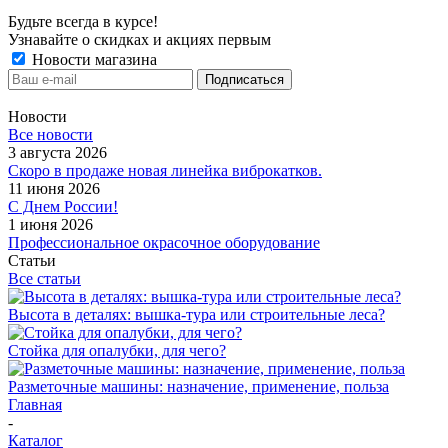
Будьте всегда в курсе!
Узнавайте о скидках и акциях первым
Новости магазина
Новости
Все новости
3 августа 2026
Скоро в продаже новая линейка виброкатков.
11 июня 2026
С Днем России!
1 июня 2026
Профессиональное окрасочное оборудование
Статьи
Все статьи
Высота в деталях: вышка-тура или строительные леса?
Стойка для опалубки, для чего?
Разметочные машины: назначение, применение, польза
Главная
-
Каталог