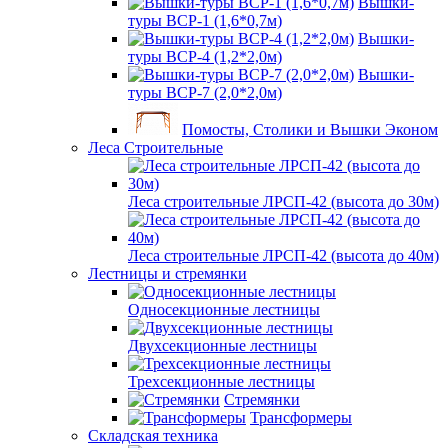
Вышки-
туры ВСР-1 (1,6*0,7м)
Вышки-
туры ВСР-4 (1,2*2,0м)
Вышки-
туры ВСР-7 (2,0*2,0м)
Помосты, Столики и Вышки Эконом
Леса Строительные
Леса строительные ЛРСП-42 (высота до 30м)
Леса строительные ЛРСП-42 (высота до 40м)
Лестницы и стремянки
Односекционные лестницы
Двухсекционные лестницы
Трехсекционные лестницы
Стремянки
Трансформеры
Складская техника