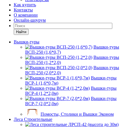
Как купить
Контакты
О компании
Онлайн-шоурум
Найти
Вышки-туры
Вышки-туры
ВСП-250 (1,6*0,7)
Вышки-туры
ВСП-250 (1,2*2,0)
Вышки-туры
ВСП-250 (2,0*2,0)
Вышки-туры
ВСР-1 (1,6*0,7м)
Вышки-туры
ВСР-4 (1,2*2,0м)
Вышки-туры
ВСР-7 (2,0*2,0м)
Помосты, Столики и Вышки Эконом
Леса Строительные