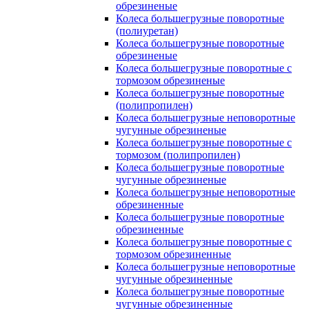
обрезиненые
Колеса большегрузные поворотные
(полиуретан)
Колеса большегрузные поворотные
обрезиненые
Колеса большегрузные поворотные с
тормозом обрезиненые
Колеса большегрузные поворотные
(полипропилен)
Колеса большегрузные неповоротные
чугунные обрезиненые
Колеса большегрузные поворотные с
тормозом (полипропилен)
Колеса большегрузные поворотные
чугунные обрезиненые
Колеса большегрузные неповоротные
обрезиненные
Колеса большегрузные поворотные
обрезиненные
Колеса большегрузные поворотные с
тормозом обрезиненные
Колеса большегрузные неповоротные
чугунные обрезиненные
Колеса большегрузные поворотные
чугунные обрезиненные