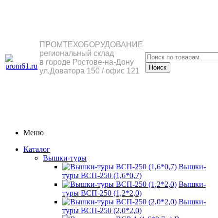
ПРОМТЕХОБОРУДОВАНИЕ
региональный склад
в городе Ростове-на-Дону
ул.Доватора 150 / офис 121
Меню
Каталог
Вышки-туры
Вышки-
туры ВСП-250 (1,6*0,7)
Вышки-
туры ВСП-250 (1,2*2,0)
Вышки-
туры ВСП-250 (2,0*2,0)