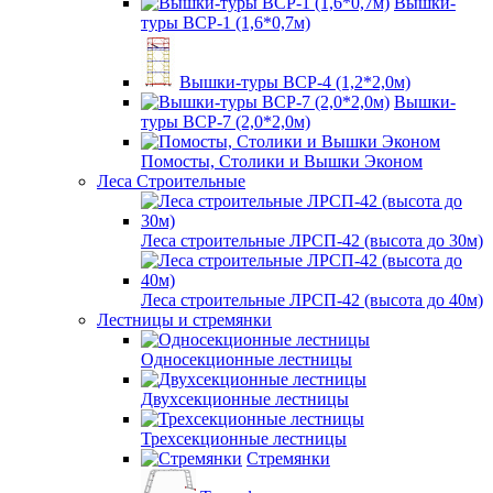
Вышки-
туры ВСР-1 (1,6*0,7м)
Вышки-туры ВСР-4 (1,2*2,0м)
Вышки-
туры ВСР-7 (2,0*2,0м)
Помосты, Столики и Вышки Эконом
Леса Строительные
Леса строительные ЛРСП-42 (высота до 30м)
Леса строительные ЛРСП-42 (высота до 40м)
Лестницы и стремянки
Односекционные лестницы
Двухсекционные лестницы
Трехсекционные лестницы
Стремянки