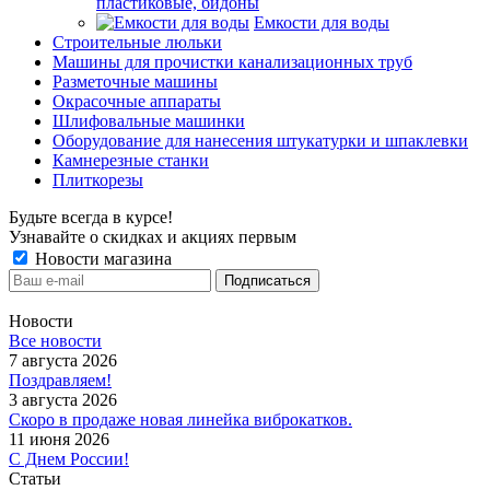
пластиковые, бидоны
Емкости для воды
Строительные люльки
Машины для прочистки канализационных труб
Разметочные машины
Окрасочные аппараты
Шлифовальные машинки
Оборудование для нанесения штукатурки и шпаклевки
Камнерезные станки
Плиткорезы
Будьте всегда в курсе!
Узнавайте о скидках и акциях первым
Новости магазина
Новости
Все новости
7 августа 2026
Поздравляем!
3 августа 2026
Скоро в продаже новая линейка виброкатков.
11 июня 2026
С Днем России!
Статьи