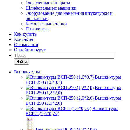
Окрасочные аппараты
Шлифовальные машинки
Оборудование для нанесения штукатурки и
шпаклевки
Камнерезные станки
Плиткорезы
Как купить
Контакты
О компании
Онлайн-шоурум
Найти
Вышки-туры
Вышки-туры
ВСП-250 (1,6*0,7)
Вышки-туры
ВСП-250 (1,2*2,0)
Вышки-туры
ВСП-250 (2,0*2,0)
Вышки-туры
ВСР-1 (1,6*0,7м)
Вышки-туры ВСР-4 (1,2*2,0м)