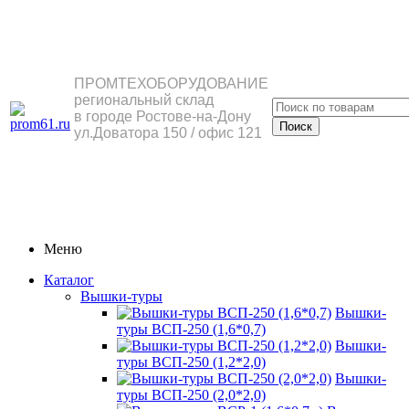
ПРОМТЕХОБОРУДОВАНИЕ
региональный склад
в городе Ростове-на-Дону
ул.Доватора 150 / офис 121
Меню
Каталог
Вышки-туры
Вышки-
туры ВСП-250 (1,6*0,7)
Вышки-
туры ВСП-250 (1,2*2,0)
Вышки-
туры ВСП-250 (2,0*2,0)