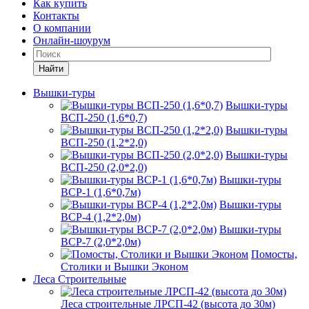
Как купить
Контакты
О компании
Онлайн-шоурум
Найти
Вышки-туры
Вышки-туры
ВСП-250 (1,6*0,7)
Вышки-туры
ВСП-250 (1,2*2,0)
Вышки-туры
ВСП-250 (2,0*2,0)
Вышки-туры
ВСР-1 (1,6*0,7м)
Вышки-туры
ВСР-4 (1,2*2,0м)
Вышки-туры
ВСР-7 (2,0*2,0м)
Помосты,
Столики и Вышки Эконом
Леса Строительные
Леса строительные ЛРСП-42 (высота до 30м)