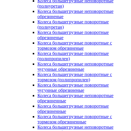
Колеса большегрузные неповоротные
(полиуретан)
Колеса большегрузные неповоротные
обрезиненые
Колеса большегрузные поворотные
(полиуретан)
Колеса большегрузные поворотные
обрезиненые
Колеса большегрузные поворотные с
тормозом обрезиненые
Колеса большегрузные поворотные
(полипропилен)
Колеса большегрузные неповоротные
чугунные обрезиненые
Колеса большегрузные поворотные с
тормозом (полипропилен)
Колеса большегрузные поворотные
чугунные обрезиненые
Колеса большегрузные неповоротные
обрезиненные
Колеса большегрузные поворотные
обрезиненные
Колеса большегрузные поворотные с
тормозом обрезиненные
Колеса большегрузные неповоротные