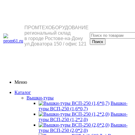
ПРОМТЕХОБОРУДОВАНИЕ
региональный склад
в городе Ростове-на-Дону
ул.Доватора 150 / офис 121
Меню
Каталог
Вышки-туры
Вышки-
туры ВСП-250 (1,6*0,7)
Вышки-
туры ВСП-250 (1,2*2,0)
Вышки-
туры ВСП-250 (2,0*2,0)