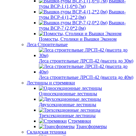
Вышки-
туры ВСР-1 (1,6*0,7м)
Вышки-
туры ВСР-4 (1,2*2,0м)
Вышки-
туры ВСР-7 (2,0*2,0м)
Помосты, Столики и Вышки Эконом
Леса Строительные
Леса строительные ЛРСП-42 (высота до 30м)
Леса строительные ЛРСП-42 (высота до 40м)
Лестницы и стремянки
Односекционные лестницы
Двухсекционные лестницы
Трехсекционные лестницы
Стремянки
Трансформеры
Складская техника