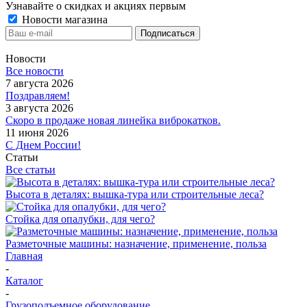
Узнавайте о скидках и акциях первым
Новости магазина
Новости
Все новости
7 августа 2026
Поздравляем!
3 августа 2026
Скоро в продаже новая линейка виброкатков.
11 июня 2026
С Днем России!
Статьи
Все статьи
Высота в деталях: вышка-тура или строительные леса?
Стойка для опалубки, для чего?
Разметочные машины: назначение, применение, польза
Главная
-
Каталог
-
Грузоподъемное оборудование