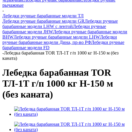
рычажные
-
Лебедки ручные барабанные модели ТЛ
Лебедки ручные барабанные модели GR
Лебедки ручные
барабанные модели LHW c лентой
Лебедки ручные
барабанные модели JHW
Лебедки ручные барабанные модели
BHW
Лебедки ручные барабанные модели LHW
Лебедки
ручные барабанные модели Дина, пр-во РФ
Лебедки ручные
барабанные модели FD
-
Лебедка барабанная TOR ТЛ-1Т г/п 1000 кг H-150 м (без
каната)
Лебедка барабанная TOR
ТЛ-1Т г/п 1000 кг H-150 м
(без каната)