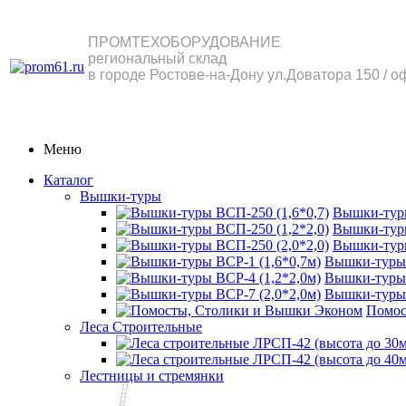
ПРОМТЕХОБОРУДОВАНИЕ
региональный склад
в городе Ростове-на-Дону ул.Доватора 150 / о
Меню
Каталог
Вышки-туры
Вышки-туры
Вышки-туры
Вышки-туры
Вышки-туры 
Вышки-туры 
Вышки-туры 
Помос
Леса Строительные
Лестницы и стремянки