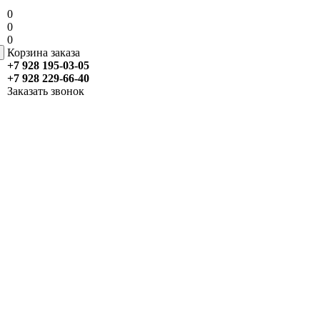
0
0
0
Корзина заказа
+7 928 195-03-05
+7 928 229-66-40
Заказать звонок