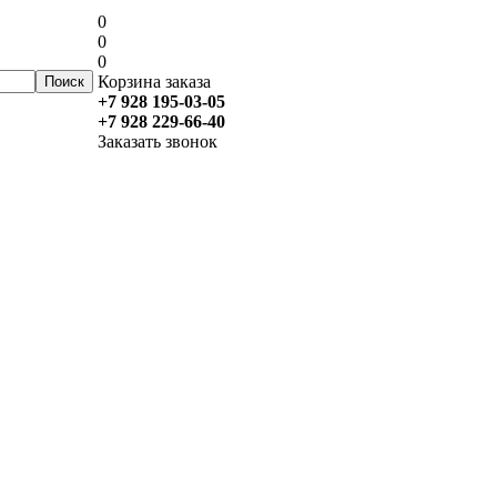
0
0
0
Корзина заказа
+7 928 195-03-05
+7 928 229-66-40
Заказать звонок