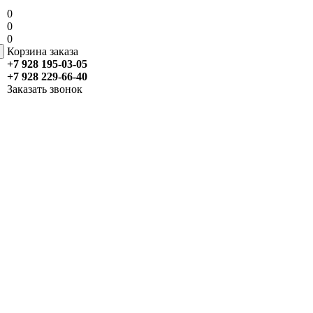
0
0
0
Корзина заказа
+7 928 195-03-05
+7 928 229-66-40
Заказать звонок